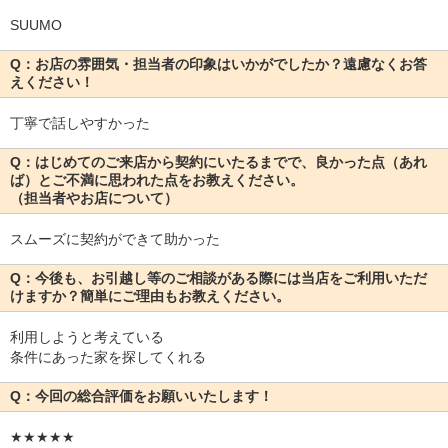
SUUMO
Q：お店の雰囲気・担当者の印象はいかがでしたか？遠慮なくお答
えください！
丁寧で話しやすかった
Q：はじめてのご来店から契約にいたるまでで、良かった点（あれ
ば）とご不満に思われた点をお教えください。
（担当者やお店について）
スムーズに契約ができて助かった
Q：今後も、お引越し等のご相談がある際には当店をご利用いただ
けますか？簡単にご理由もお教えください。
利用しようと考えている
条件にあった家を探してくれる
Q：今回の総合評価をお願いいたします！
★★★★★