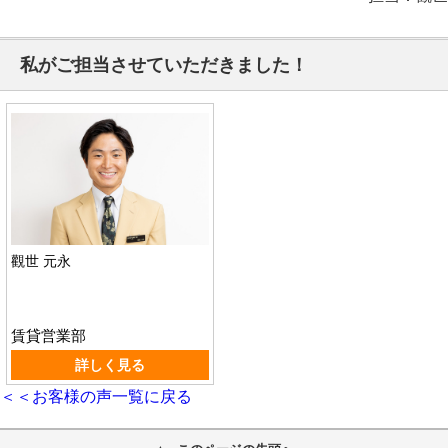
私がご担当させていただきました！
觀世 元永
賃貸営業部
詳しく見る
＜＜お客様の声一覧に戻る