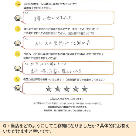
Q：当店をどのようにしてご存知になりましたか？具体的にお答え
いただけますと幸いです。