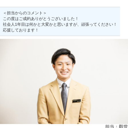
＜担当からのコメント＞
この度はご成約ありがとうございました！
社会人1年目は何かと大変かと思いますが、頑張ってください！
応援しております！
担当：觀世