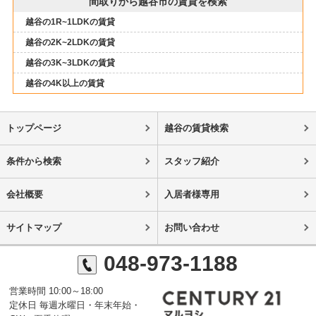
間取りから越谷市の賃貸を検索
越谷の1R~1LDKの賃貸
越谷の2K~2LDKの賃貸
越谷の3K~3LDKの賃貸
越谷の4K以上の賃貸
トップページ
越谷の賃貸検索
条件から検索
スタッフ紹介
会社概要
入居者様専用
サイトマップ
お問い合わせ
048-973-1188
営業時間 10:00～18:00
定休日 毎週水曜日・年末年始・