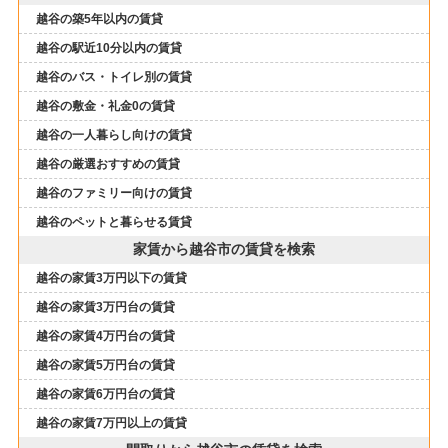
越谷の築5年以内の賃貸
越谷の駅近10分以内の賃貸
越谷のバス・トイレ別の賃貸
越谷の敷金・礼金0の賃貸
越谷の一人暮らし向けの賃貸
越谷の厳選おすすめの賃貸
越谷のファミリー向けの賃貸
越谷のペットと暮らせる賃貸
家賃から越谷市の賃貸を検索
越谷の家賃3万円以下の賃貸
越谷の家賃3万円台の賃貸
越谷の家賃4万円台の賃貸
越谷の家賃5万円台の賃貸
越谷の家賃6万円台の賃貸
越谷の家賃7万円以上の賃貸