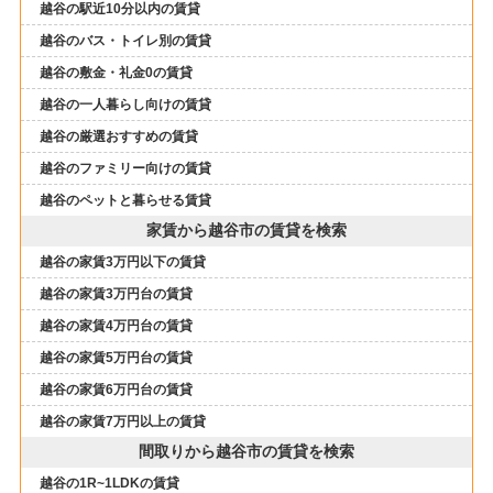
越谷の駅近10分以内の賃貸
越谷のバス・トイレ別の賃貸
越谷の敷金・礼金0の賃貸
越谷の一人暮らし向けの賃貸
越谷の厳選おすすめの賃貸
越谷のファミリー向けの賃貸
越谷のペットと暮らせる賃貸
家賃から越谷市の賃貸を検索
越谷の家賃3万円以下の賃貸
越谷の家賃3万円台の賃貸
越谷の家賃4万円台の賃貸
越谷の家賃5万円台の賃貸
越谷の家賃6万円台の賃貸
越谷の家賃7万円以上の賃貸
間取りから越谷市の賃貸を検索
越谷の1R~1LDKの賃貸