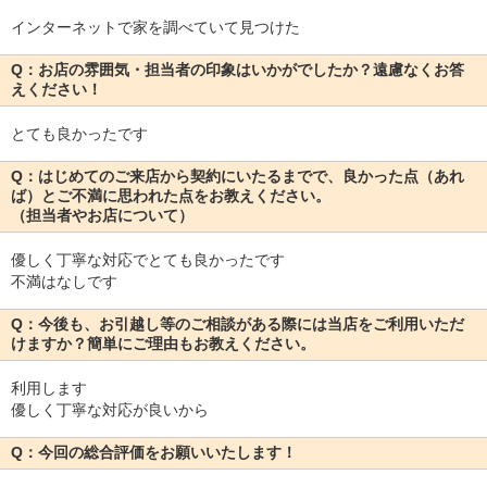
インターネットで家を調べていて見つけた
Q：お店の雰囲気・担当者の印象はいかがでしたか？遠慮なくお答
えください！
とても良かったです
Q：はじめてのご来店から契約にいたるまでで、良かった点（あれ
ば）とご不満に思われた点をお教えください。
（担当者やお店について）
優しく丁寧な対応でとても良かったです
不満はなしです
Q：今後も、お引越し等のご相談がある際には当店をご利用いただ
けますか？簡単にご理由もお教えください。
利用します
優しく丁寧な対応が良いから
Q：今回の総合評価をお願いいたします！