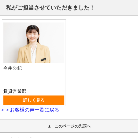
私がご担当させていただきました！
今井 沙紀
賃貸営業部
詳しく見る
＜＜お客様の声一覧に戻る
このページの先頭へ