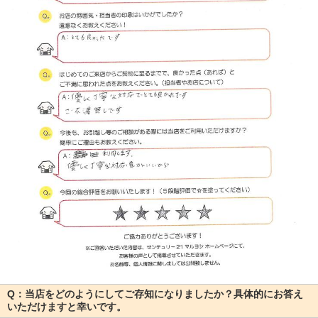
Q：当店をどのようにしてご存知になりましたか？具体的にお答え
いただけますと幸いです。