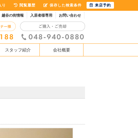
入り
閲覧履歴
保存した検索条件
来店予約
越谷の街情報
入居者様専用
お問い合わせ
スタッフ紹介
会社概要