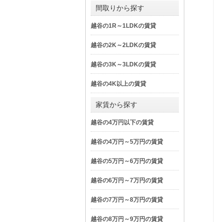
間取りから探す
越谷の1R～1LDKの賃貸
越谷の2K～2LDKの賃貸
越谷の3K～3LDKの賃貸
越谷の4K以上の賃貸
家賃から探す
越谷の4万円以下の賃貸
越谷の4万円～5万円の賃貸
越谷の5万円～6万円の賃貸
越谷の6万円～7万円の賃貸
越谷の7万円～8万円の賃貸
越谷の8万円～9万円の賃貸