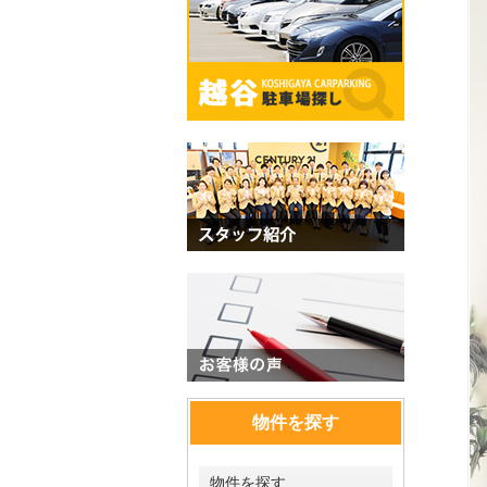
物件を探す
物件を探す