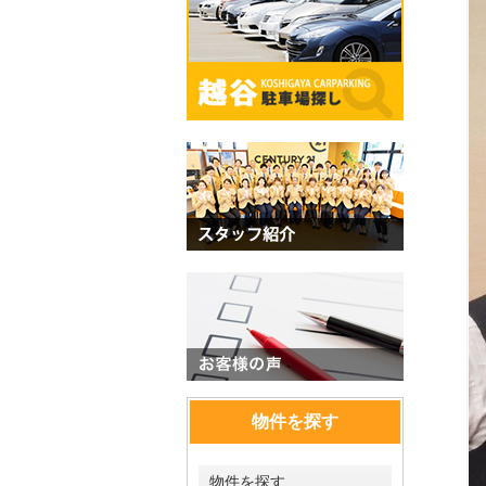
物件を探す
物件を探す