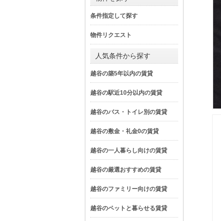
条件指定して探す
物件リクエスト
人気条件から探す
越谷の築5年以内の賃貸
越谷の駅近10分以内の賃貸
越谷のバス・トイレ別の賃貸
越谷の敷金・礼金0の賃貸
越谷の一人暮らし向けの賃貸
越谷の厳選おすすめの賃貸
越谷のファミリー向けの賃貸
越谷のペットと暮らせる賃貸