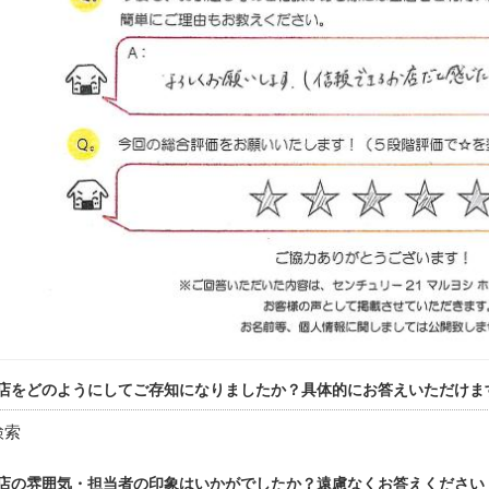
店をどのようにしてご存知になりましたか？具体的にお答えいただけま
検索
店の雰囲気・担当者の印象はいかがでしたか？遠慮なくお答えください