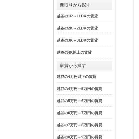
間取りから探す
越谷の1R～1LDKの賃貸
越谷の2K～2LDKの賃貸
越谷の3K～3LDKの賃貸
越谷の4K以上の賃貸
家賃から探す
越谷の4万円以下の賃貸
越谷の4万円～5万円の賃貸
越谷の5万円～6万円の賃貸
越谷の6万円～7万円の賃貸
越谷の7万円～8万円の賃貸
越谷の8万円～9万円の賃貸