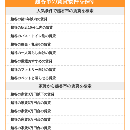
越谷市の賃貸物件を探す
人気条件で越谷市の賃貸を検索
越谷の築5年以内の賃貸
越谷の駅近10分以内の賃貸
越谷のバス・トイレ別の賃貸
越谷の敷金・礼金0の賃貸
越谷の一人暮らし向けの賃貸
越谷の厳選おすすめの賃貸
越谷のファミリー向けの賃貸
越谷のペットと暮らせる賃貸
家賃から越谷市の賃貸を検索
越谷の家賃3万円以下の賃貸
越谷の家賃3万円台の賃貸
越谷の家賃4万円台の賃貸
越谷の家賃5万円台の賃貸
越谷の家賃6万円台の賃貸