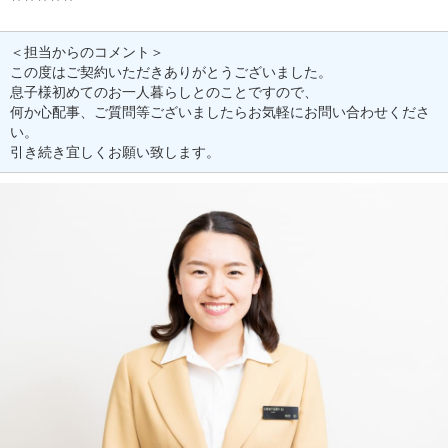
＜担当からのコメント＞
この度はご契約いただきありがとうございました。
息子様初めてのお一人暮らしとのことですので、
何か心配事、ご質問等ございましたらお気軽にお問い合わせくださ
い。
引き続き宜しくお願い致します。