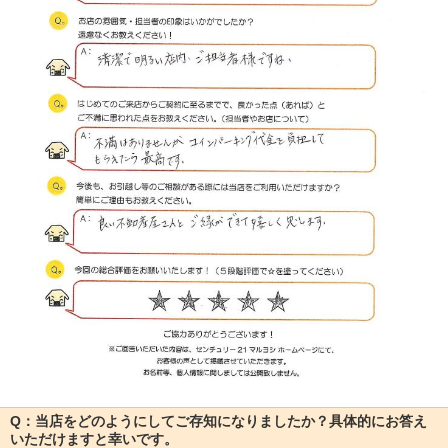
Q：当店をどのようにしてご存知になりましたか？具体的にお答え
いただけますと幸いです。