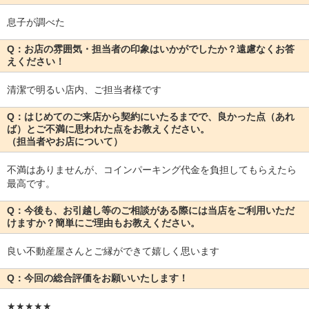
息子が調べた
Q：お店の雰囲気・担当者の印象はいかがでしたか？遠慮なくお答
えください！
清潔で明るい店内、ご担当者様です
Q：はじめてのご来店から契約にいたるまでで、良かった点（あれ
ば）とご不満に思われた点をお教えください。
（担当者やお店について）
不満はありませんが、コインパーキング代金を負担してもらえたら
最高です。
Q：今後も、お引越し等のご相談がある際には当店をご利用いただ
けますか？簡単にご理由もお教えください。
良い不動産屋さんとご縁ができて嬉しく思います
Q：今回の総合評価をお願いいたします！
★★★★★