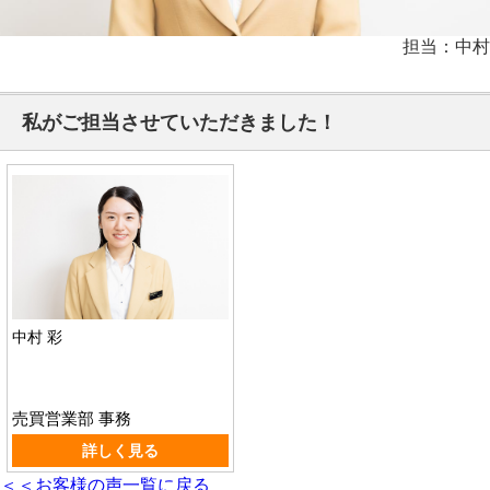
担当：中村
私がご担当させていただきました！
中村 彩
売買営業部 事務
詳しく見る
＜＜お客様の声一覧に戻る