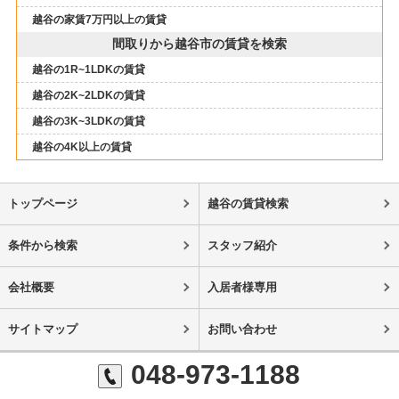
越谷の家賃7万円以上の賃貸
間取りから越谷市の賃貸を検索
越谷の1R~1LDKの賃貸
越谷の2K~2LDKの賃貸
越谷の3K~3LDKの賃貸
越谷の4K以上の賃貸
トップページ
越谷の賃貸検索
条件から検索
スタッフ紹介
会社概要
入居者様専用
サイトマップ
お問い合わせ
048-973-1188