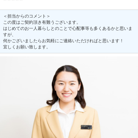
＜担当からのコメント＞
この度はご契約頂き有難うございます。
はじめてのお一人暮らしとのことで心配事等も多くあるかと思いま
すが、
何かございましたらお気軽にご連絡いただければと思います！
宜しくお願い致します。