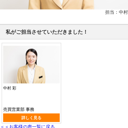
担当：中村
私がご担当させていただきました！
中村 彩
売買営業部 事務
詳しく見る
＜＜お客様の声一覧に戻る