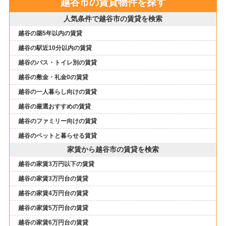
越谷市の賃貸物件を探す
人気条件で越谷市の賃貸を検索
越谷の築5年以内の賃貸
越谷の駅近10分以内の賃貸
越谷のバス・トイレ別の賃貸
越谷の敷金・礼金0の賃貸
越谷の一人暮らし向けの賃貸
越谷の厳選おすすめの賃貸
越谷のファミリー向けの賃貸
越谷のペットと暮らせる賃貸
家賃から越谷市の賃貸を検索
越谷の家賃3万円以下の賃貸
越谷の家賃3万円台の賃貸
越谷の家賃4万円台の賃貸
越谷の家賃5万円台の賃貸
越谷の家賃6万円台の賃貸