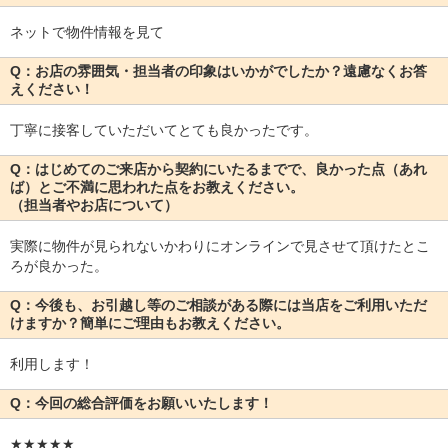
ネットで物件情報を見て
Q：お店の雰囲気・担当者の印象はいかがでしたか？遠慮なくお答
えください！
丁寧に接客していただいてとても良かったです。
Q：はじめてのご来店から契約にいたるまでで、良かった点（あれ
ば）とご不満に思われた点をお教えください。
（担当者やお店について）
実際に物件が見られないかわりにオンラインで見させて頂けたとこ
ろが良かった。
Q：今後も、お引越し等のご相談がある際には当店をご利用いただ
けますか？簡単にご理由もお教えください。
利用します！
Q：今回の総合評価をお願いいたします！
★★★★★