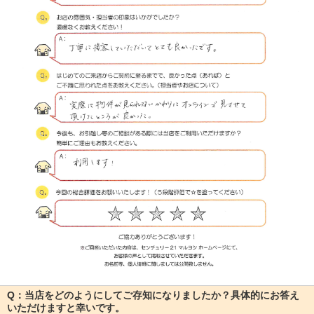
Q：当店をどのようにしてご存知になりましたか？具体的にお答え
いただけますと幸いです。