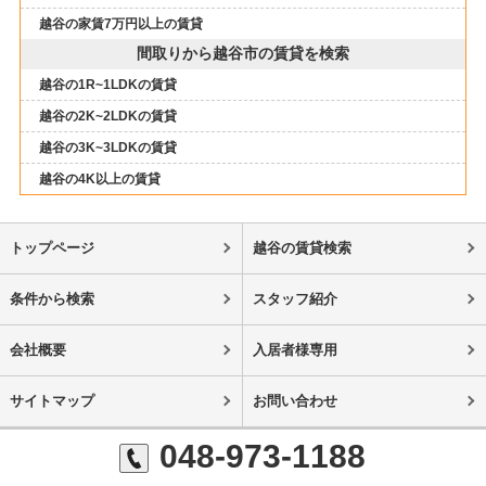
越谷の家賃7万円以上の賃貸
間取りから越谷市の賃貸を検索
越谷の1R~1LDKの賃貸
越谷の2K~2LDKの賃貸
越谷の3K~3LDKの賃貸
越谷の4K以上の賃貸
トップページ
越谷の賃貸検索
条件から検索
スタッフ紹介
会社概要
入居者様専用
サイトマップ
お問い合わせ
048-973-1188