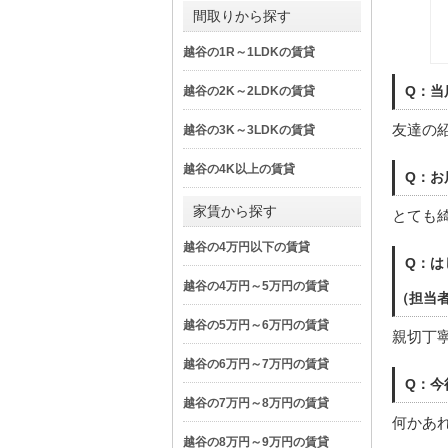
間取りから探す
越谷の1R～1LDKの賃貸
Q：当
越谷の2K～2LDKの賃貸
友達の
越谷の3K～3LDKの賃貸
越谷の4K以上の賃貸
Q：お
家賃から探す
とても
越谷の4万円以下の賃貸
Q：は
越谷の4万円～5万円の賃貸
（担当
越谷の5万円～6万円の賃貸
親切丁
越谷の6万円～7万円の賃貸
Q：今
越谷の7万円～8万円の賃貸
何かあ
越谷の8万円～9万円の賃貸