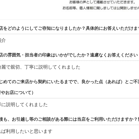
店をどのようにしてご存知になりましたか？具体的にお答えいただけま
紹介
店の雰囲気・担当者の印象はいかがでしたか？遠慮なくお答えください
綺麗で親切、丁寧に説明してくれました
じめてのご来店から契約にいたるまでで、良かった点（あれば）とご不
者やお店について）
寧に説明してくれました
後も、お引越し等のご相談がある際には当店をご利用いただけますか？
れば利用したいと思います