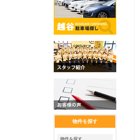
物件を探す
物件を探す