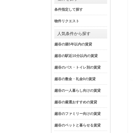
条件指定して探す
物件リクエスト
人気条件から探す
越谷の築5年以内の賃貸
越谷の駅近10分以内の賃貸
越谷のバス・トイレ別の賃貸
越谷の敷金・礼金0の賃貸
越谷の一人暮らし向けの賃貸
越谷の厳選おすすめの賃貸
越谷のファミリー向けの賃貸
越谷のペットと暮らせる賃貸