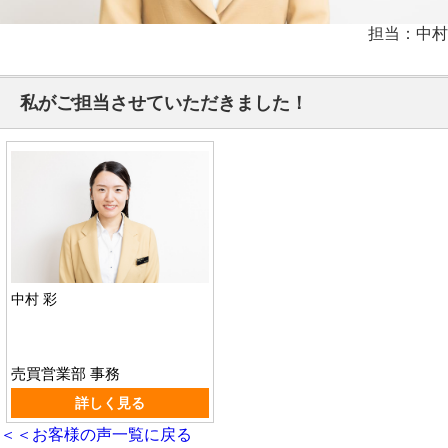
担当：中村
私がご担当させていただきました！
中村 彩
売買営業部 事務
詳しく見る
＜＜お客様の声一覧に戻る