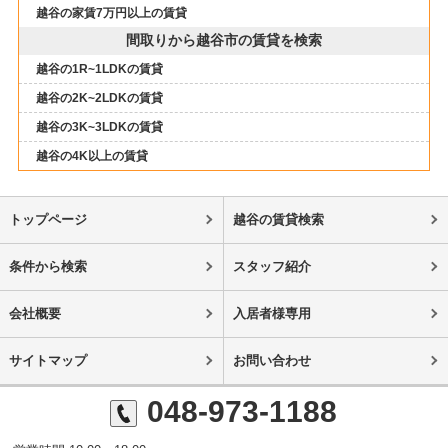
越谷の家賃7万円以上の賃貸
間取りから越谷市の賃貸を検索
越谷の1R~1LDKの賃貸
越谷の2K~2LDKの賃貸
越谷の3K~3LDKの賃貸
越谷の4K以上の賃貸
トップページ
越谷の賃貸検索
条件から検索
スタッフ紹介
会社概要
入居者様専用
サイトマップ
お問い合わせ
048-973-1188