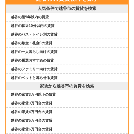
人気条件で越谷市の賃貸を検索
越谷の築5年以内の賃貸
越谷の駅近10分以内の賃貸
越谷のバス・トイレ別の賃貸
越谷の敷金・礼金0の賃貸
越谷の一人暮らし向けの賃貸
越谷の厳選おすすめの賃貸
越谷のファミリー向けの賃貸
越谷のペットと暮らせる賃貸
家賃から越谷市の賃貸を検索
越谷の家賃3万円以下の賃貸
越谷の家賃3万円台の賃貸
越谷の家賃4万円台の賃貸
越谷の家賃5万円台の賃貸
越谷の家賃6万円台の賃貸