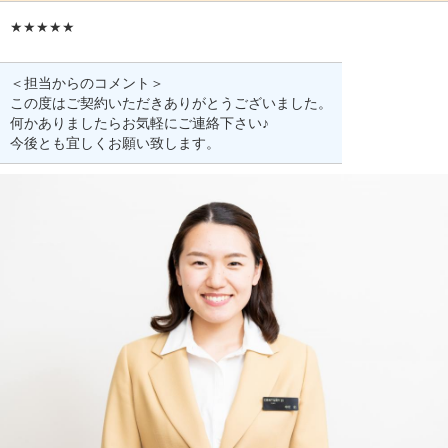
★★★★★
＜担当からのコメント＞
この度はご契約いただきありがとうございました。
何かありましたらお気軽にご連絡下さい♪
今後とも宜しくお願い致します。