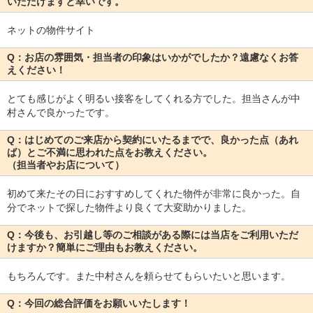
いただけますと幸いです。
ネットの物件サイト
Q：お店の雰囲気・担当者の印象はいかがでしたか？遠慮なくお答
えください！
とても感じがよく明るい接客をしてくれる方でした。担当さんが中
村さんで良かったです。
Q：はじめてのご来店から契約にいたるまでで、良かった点（あれ
ば）とご不満に思われた点をお教えください。
（担当者やお店について）
初めて来たその日におすすめしてくれた物件が非常に良かった。自
分でネットで探した物件より良くて大変助かりました。
Q：今後も、お引越し等のご相談がある際には当店をご利用いただ
けますか？簡単にご理由もお教えください。
もちろんです。また中村さんを頼らせてもらいたいと思います。
Q：今回の総合評価をお願いいたします！