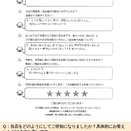
Q：当店をどのようにしてご存知になりましたか？具体的にお答え