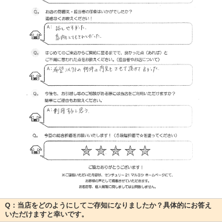
Q：当店をどのようにしてご存知になりましたか？具体的にお答え
いただけますと幸いです。