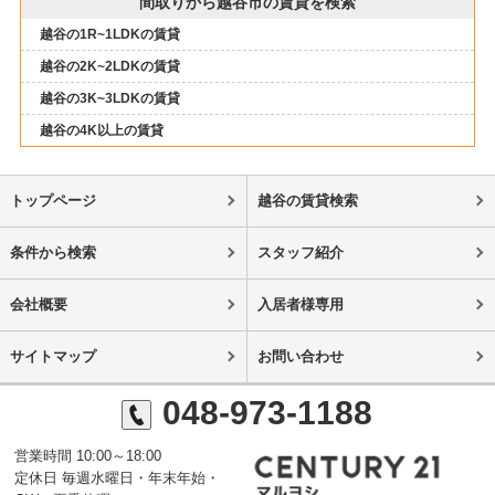
間取りから越谷市の賃貸を検索
越谷の1R~1LDKの賃貸
越谷の2K~2LDKの賃貸
越谷の3K~3LDKの賃貸
越谷の4K以上の賃貸
トップページ
越谷の賃貸検索
条件から検索
スタッフ紹介
会社概要
入居者様専用
サイトマップ
お問い合わせ
048-973-1188
営業時間 10:00～18:00
定休日 毎週水曜日・年末年始・