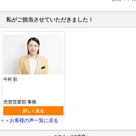
私がご担当させていただきました！
中村 彩
売買営業部 事務
詳しく見る
＜＜お客様の声一覧に戻る