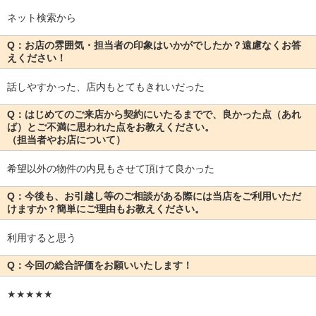
ネット検索から
Q：お店の雰囲気・担当者の印象はいかがでしたか？遠慮なくお答
えください！
話しやすかった、店内もとてもきれいだった
Q：はじめてのご来店から契約にいたるまでで、良かった点（あれ
ば）とご不満に思われた点をお教えください。
（担当者やお店について）
希望以外の物件の内見もさせて頂けて良かった
Q：今後も、お引越し等のご相談がある際には当店をご利用いただ
けますか？簡単にご理由もお教えください。
利用すると思う
Q：今回の総合評価をお願いいたします！
★★★★★