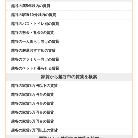
越谷の築5年以内の賃貸
越谷の駅近10分以内の賃貸
越谷のバス・トイレ別の賃貸
越谷の敷金・礼金0の賃貸
越谷の一人暮らし向けの賃貸
越谷の厳選おすすめの賃貸
越谷のファミリー向けの賃貸
越谷のペットと暮らせる賃貸
家賃から越谷市の賃貸を検索
越谷の家賃3万円以下の賃貸
越谷の家賃3万円台の賃貸
越谷の家賃4万円台の賃貸
越谷の家賃5万円台の賃貸
越谷の家賃6万円台の賃貸
越谷の家賃7万円以上の賃貸