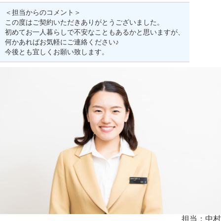
＜担当からのコメント＞
この度はご契約いただきありがとうございました。
初めてお一人暮らしで不安なこともあるかと思いますが、
何かあればお気軽にご連絡ください♪
今後とも宜しくお願い致します。
担当：中村