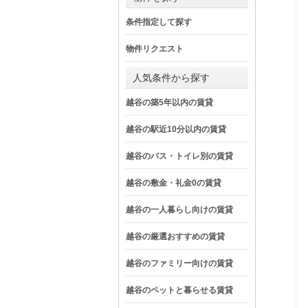
条件指定して探す
物件リクエスト
人気条件から探す
越谷の築5年以内の賃貸
越谷の駅近10分以内の賃貸
越谷のバス・トイレ別の賃貸
越谷の敷金・礼金0の賃貸
越谷の一人暮らし向けの賃貸
越谷の厳選おすすめの賃貸
越谷のファミリー向けの賃貸
越谷のペットと暮らせる賃貸