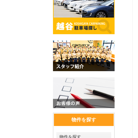
物件を探す
物件を探す