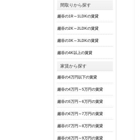
間取りから探す
越谷の1R～1LDKの賃貸
越谷の2K～2LDKの賃貸
越谷の3K～3LDKの賃貸
越谷の4K以上の賃貸
家賃から探す
越谷の4万円以下の賃貸
越谷の4万円～5万円の賃貸
越谷の5万円～6万円の賃貸
越谷の6万円～7万円の賃貸
越谷の7万円～8万円の賃貸
越谷の8万円～9万円の賃貸