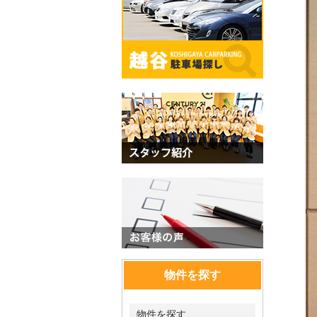
物件を探す
物件を探す