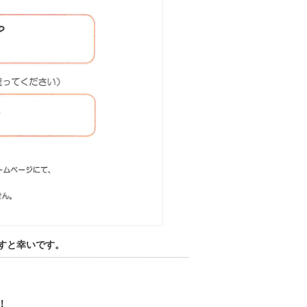
すと幸いです。
！