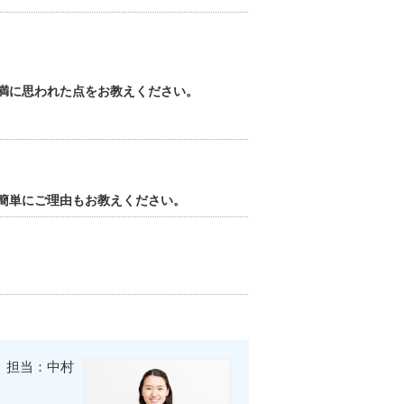
満に思われた点をお教えください。
簡単にご理由もお教えください。
担当：中村