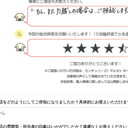
店をどのようにしてご存知になりましたか？具体的にお答えいただけま
から
店の雰囲気・担当者の印象はいかがでしたか？遠慮なくお答えください