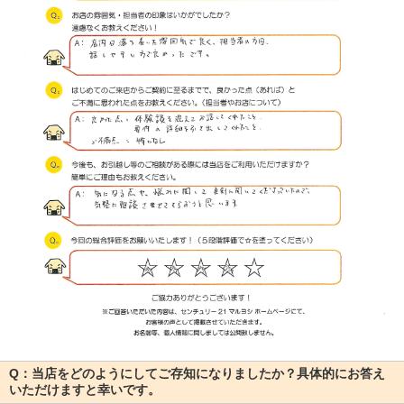
Q：当店をどのようにしてご存知になりましたか？具体的にお答え
いただけますと幸いです。