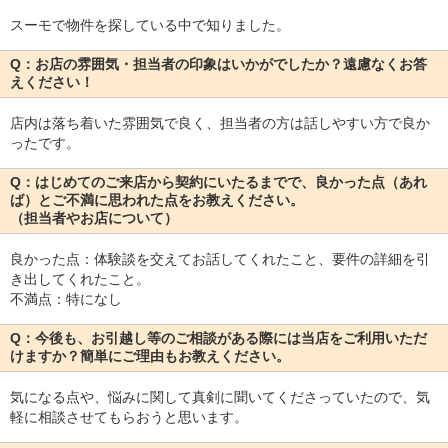
スーモで物件を探している中で知りました。
Q：お店の雰囲気・担当者の印象はいかがでしたか？遠慮なくお答
えください！
店内は落ち着いた雰囲気で良く、担当者の方は話しやすい方で良か
ったです。
Q：はじめてのご来店から契約にいたるまでで、良かった点（あれ
ば）とご不満に思われた点をお教えください。
（担当者やお店について）
良かった点：体験談を交えてお話してくれたこと、要件の詳細を引
き出してくれたこと。
不満点：特になし
Q：今後も、お引越し等のご相談がある際には当店をご利用いただ
けますか？簡単にご理由もお教えください。
気になる点や、悩みに関して真剣に聞いてくださっていたので、気
軽に相談させてもらおうと思います。