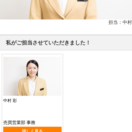
担当：中村
私がご担当させていただきました！
中村 彩
売買営業部 事務
詳しく見る