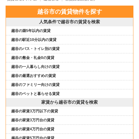
越谷市の賃貸物件を探す
人気条件で越谷市の賃貸を検索
越谷の築5年以内の賃貸
越谷の駅近10分以内の賃貸
越谷のバス・トイレ別の賃貸
越谷の敷金・礼金0の賃貸
越谷の一人暮らし向けの賃貸
越谷の厳選おすすめの賃貸
越谷のファミリー向けの賃貸
越谷のペットと暮らせる賃貸
家賃から越谷市の賃貸を検索
越谷の家賃3万円以下の賃貸
越谷の家賃3万円台の賃貸
越谷の家賃4万円台の賃貸
越谷の家賃5万円台の賃貸