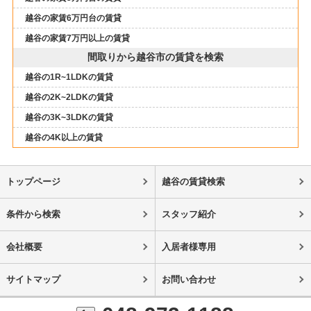
越谷の家賃6万円台の賃貸
越谷の家賃7万円以上の賃貸
間取りから越谷市の賃貸を検索
越谷の1R~1LDKの賃貸
越谷の2K~2LDKの賃貸
越谷の3K~3LDKの賃貸
越谷の4K以上の賃貸
トップページ
越谷の賃貸検索
条件から検索
スタッフ紹介
会社概要
入居者様専用
サイトマップ
お問い合わせ