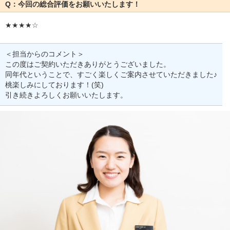
Q：今回の総合評価をお願いいたします！
★★★★☆
＜担当からのコメント＞
この度はご契約いただきありがとうございました。
同年代ということで、すごく楽しくご案内させていただきました♪
桃楽しみにしております！(笑)
引き続きよろしくお願いいたします。