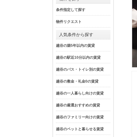
条件指定して探す
物件リクエスト
人気条件から探す
越谷の築5年以内の賃貸
越谷の駅近10分以内の賃貸
越谷のバス・トイレ別の賃貸
越谷の敷金・礼金0の賃貸
越谷の一人暮らし向けの賃貸
越谷の厳選おすすめの賃貸
越谷のファミリー向けの賃貸
越谷のペットと暮らせる賃貸