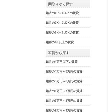
間取りから探す
越谷の1R～1LDKの賃貸
越谷の2K～2LDKの賃貸
越谷の3K～3LDKの賃貸
越谷の4K以上の賃貸
家賃から探す
越谷の4万円以下の賃貸
越谷の4万円～5万円の賃貸
越谷の5万円～6万円の賃貸
越谷の6万円～7万円の賃貸
越谷の7万円～8万円の賃貸
越谷の8万円～9万円の賃貸