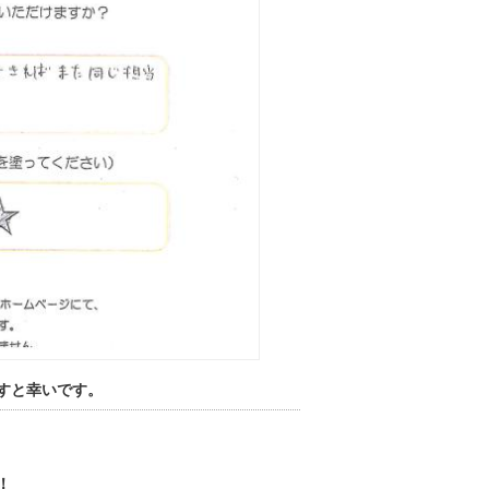
すと幸いです。
！