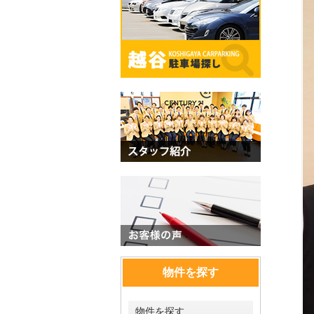
物件を探す
物件を探す