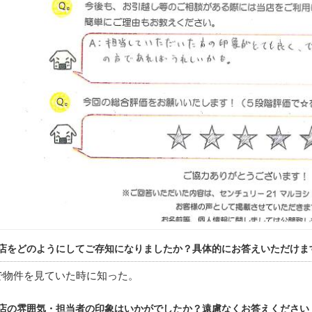
店をどのようにしてご存知になりましたか？具体的にお答えいただけま
で物件を見ていた時に知った。
店の雰囲気・担当者の印象はいかがでしたか？遠慮なくお答えください