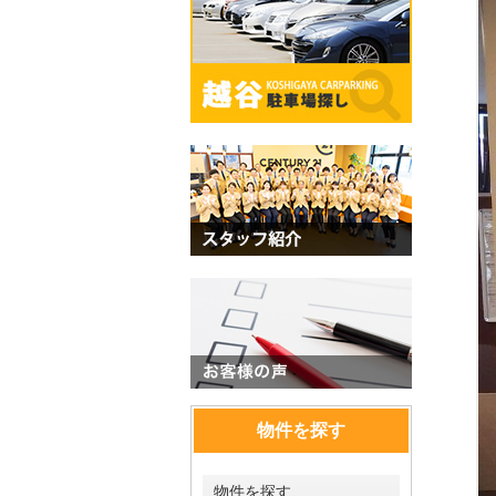
物件を探す
物件を探す