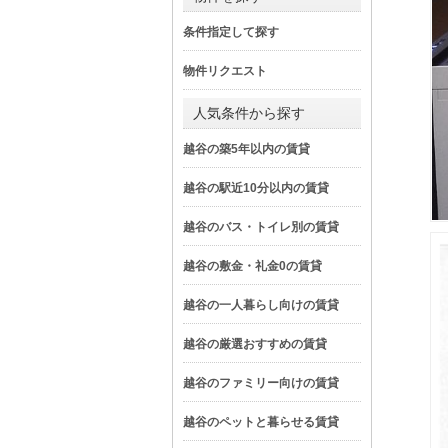
条件指定して探す
物件リクエスト
人気条件から探す
越谷の築5年以内の賃貸
越谷の駅近10分以内の賃貸
越谷のバス・トイレ別の賃貸
越谷の敷金・礼金0の賃貸
越谷の一人暮らし向けの賃貸
越谷の厳選おすすめの賃貸
越谷のファミリー向けの賃貸
越谷のペットと暮らせる賃貸