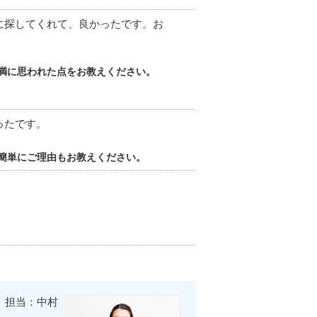
に探してくれて、良かったです。お
満に思われた点をお教えください。
ったです。
簡単にご理由もお教えください。
担当：中村