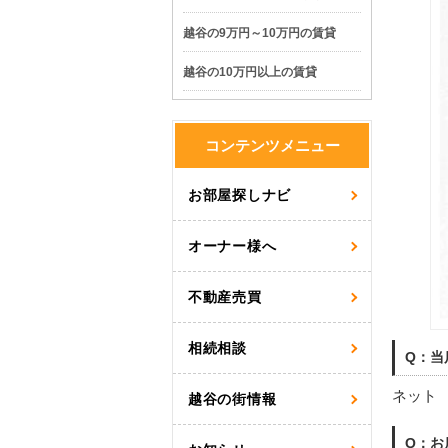
越谷の9万円～10万円の賃貸
越谷の10万円以上の賃貸
コンテンツメニュー
お部屋探しナビ
オーナー様へ
不動産売買
相続相談
Q：当
ネット
越谷の街情報
Q：お