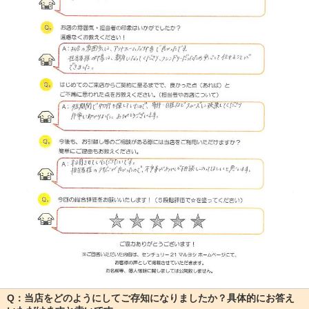
Q：当店をどのようにしてご存知になりましたか？具体的にお答え