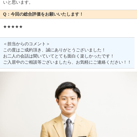
いと思います。
Q：今回の総合評価をお願いいたします！
★★★★★
＜担当からのコメント＞
この度はご成約頂き、誠にありがとうございました！
お二人の会話は聞いていてとても面白く楽しかったです！
ご入居中のご相談等ございましたら、お気軽にご連絡ください！！