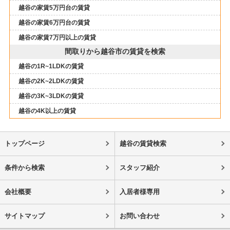
越谷の家賃5万円台の賃貸
越谷の家賃6万円台の賃貸
越谷の家賃7万円以上の賃貸
間取りから越谷市の賃貸を検索
越谷の1R~1LDKの賃貸
越谷の2K~2LDKの賃貸
越谷の3K~3LDKの賃貸
越谷の4K以上の賃貸
トップページ
越谷の賃貸検索
条件から検索
スタッフ紹介
会社概要
入居者様専用
サイトマップ
お問い合わせ