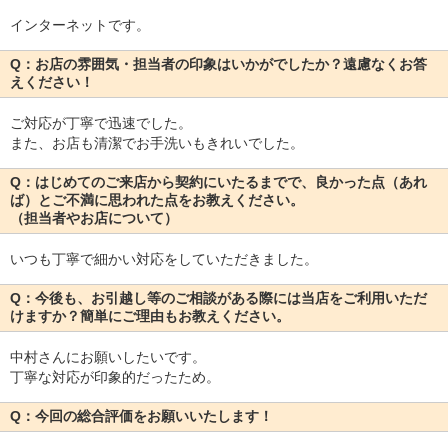
インターネットです。
Q：お店の雰囲気・担当者の印象はいかがでしたか？遠慮なくお答
えください！
ご対応が丁寧で迅速でした。
また、お店も清潔でお手洗いもきれいでした。
Q：はじめてのご来店から契約にいたるまでで、良かった点（あれ
ば）とご不満に思われた点をお教えください。
（担当者やお店について）
いつも丁寧で細かい対応をしていただきました。
Q：今後も、お引越し等のご相談がある際には当店をご利用いただ
けますか？簡単にご理由もお教えください。
中村さんにお願いしたいです。
丁寧な対応が印象的だったため。
Q：今回の総合評価をお願いいたします！