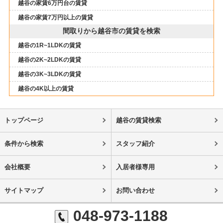
越谷の家賃6万円台の賃貸
越谷の家賃7万円以上の賃貸
間取りから越谷市の賃貸を検索
越谷の1R~1LDKの賃貸
越谷の2K~2LDKの賃貸
越谷の3K~3LDKの賃貸
越谷の4K以上の賃貸
トップページ
越谷の賃貸検索
条件から検索
スタッフ紹介
会社概要
入居者様専用
サイトマップ
お問い合わせ
048-973-1188