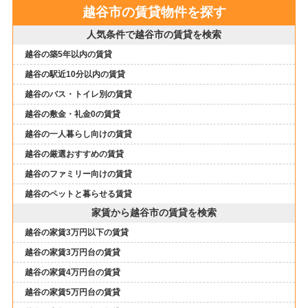
越谷市の賃貸物件を探す
人気条件で越谷市の賃貸を検索
越谷の築5年以内の賃貸
越谷の駅近10分以内の賃貸
越谷のバス・トイレ別の賃貸
越谷の敷金・礼金0の賃貸
越谷の一人暮らし向けの賃貸
越谷の厳選おすすめの賃貸
越谷のファミリー向けの賃貸
越谷のペットと暮らせる賃貸
家賃から越谷市の賃貸を検索
越谷の家賃3万円以下の賃貸
越谷の家賃3万円台の賃貸
越谷の家賃4万円台の賃貸
越谷の家賃5万円台の賃貸