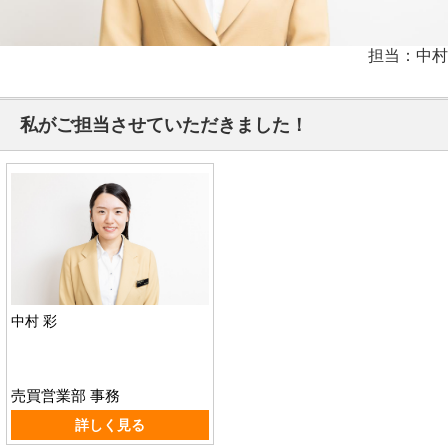
担当：中村
私がご担当させていただきました！
中村 彩
売買営業部 事務
詳しく見る