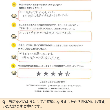
Q：当店をどのようにしてご存知になりましたか？具体的にお答え
いただけますと幸いです。