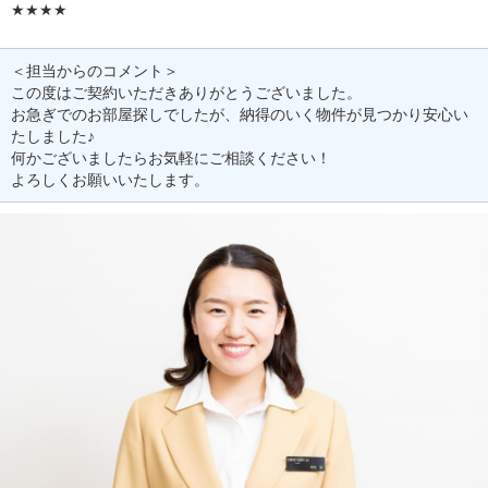
★★★★
＜担当からのコメント＞
この度はご契約いただきありがとうございました。
お急ぎでのお部屋探しでしたが、納得のいく物件が見つかり安心い
たしました♪
何かございましたらお気軽にご相談ください！
よろしくお願いいたします。