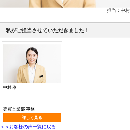
担当：中村
私がご担当させていただきました！
中村 彩
売買営業部 事務
詳しく見る
＜＜お客様の声一覧に戻る