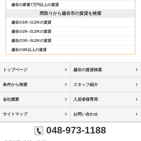
越谷の家賃7万円以上の賃貸
間取りから越谷市の賃貸を検索
越谷の1R~1LDKの賃貸
越谷の2K~2LDKの賃貸
越谷の3K~3LDKの賃貸
越谷の4K以上の賃貸
トップページ
越谷の賃貸検索
条件から検索
スタッフ紹介
会社概要
入居者様専用
サイトマップ
お問い合わせ
048-973-1188