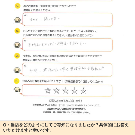
Q：当店をどのようにしてご存知になりましたか？具体的にお答え
いただけますと幸いです。