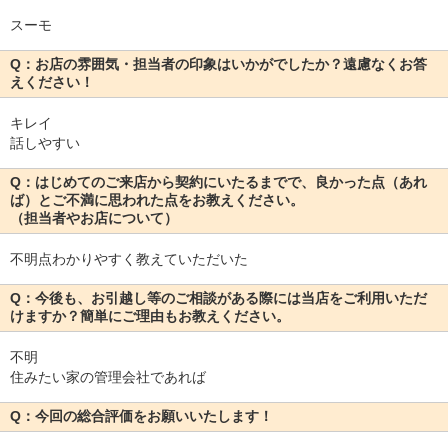
スーモ
Q：お店の雰囲気・担当者の印象はいかがでしたか？遠慮なくお答
えください！
キレイ
話しやすい
Q：はじめてのご来店から契約にいたるまでで、良かった点（あれ
ば）とご不満に思われた点をお教えください。
（担当者やお店について）
不明点わかりやすく教えていただいた
Q：今後も、お引越し等のご相談がある際には当店をご利用いただ
けますか？簡単にご理由もお教えください。
不明
住みたい家の管理会社であれば
Q：今回の総合評価をお願いいたします！