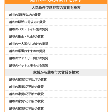
人気条件で越谷市の賃貸を検索
越谷の築5年以内の賃貸
越谷の駅近10分以内の賃貸
越谷のバス・トイレ別の賃貸
越谷の敷金・礼金0の賃貸
越谷の一人暮らし向けの賃貸
越谷の厳選おすすめの賃貸
越谷のファミリー向けの賃貸
越谷のペットと暮らせる賃貸
家賃から越谷市の賃貸を検索
越谷の家賃3万円以下の賃貸
越谷の家賃3万円台の賃貸
越谷の家賃4万円台の賃貸
越谷の家賃5万円台の賃貸
越谷の家賃6万円台の賃貸