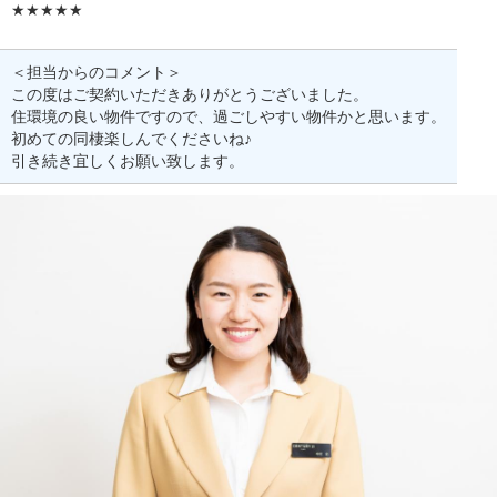
★★★★★
＜担当からのコメント＞
この度はご契約いただきありがとうございました。
住環境の良い物件ですので、過ごしやすい物件かと思います。
初めての同棲楽しんでくださいね♪
引き続き宜しくお願い致します。