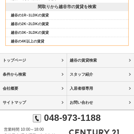
間取りから越谷市の賃貸を検索
越谷の1R~1LDKの賃貸
越谷の2K~2LDKの賃貸
越谷の3K~3LDKの賃貸
越谷の4K以上の賃貸
トップページ
越谷の賃貸検索
条件から検索
スタッフ紹介
会社概要
入居者様専用
サイトマップ
お問い合わせ
048-973-1188
営業時間 10:00～18:00