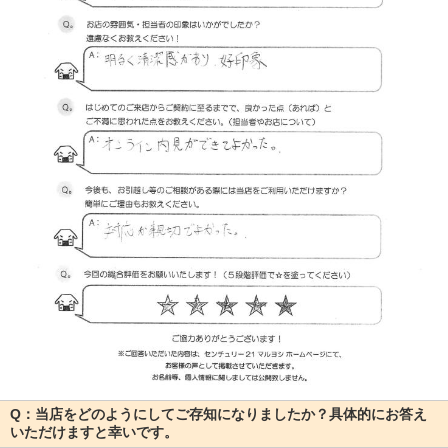
Q：当店をどのようにしてご存知になりましたか？具体的にお答え
いただけますと幸いです。