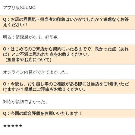
アプリ版SUUMO
Q：お店の雰囲気・担当者の印象はいかがでしたか？遠慮なくお答
えください！
明るく清潔感があり、好印象
Q：はじめてのご来店から契約にいたるまでで、良かった点（あれ
ば）とご不満に思われた点をお教えください。
（担当者やお店について）
オンライン内見ができてよかった。
Q：今後も、お引越し等のご相談がある際には当店をご利用いただ
けますか？簡単にご理由もお教えください。
対応が親切でよかった。
Q：今回の総合評価をお願いいたします！
★★★★★