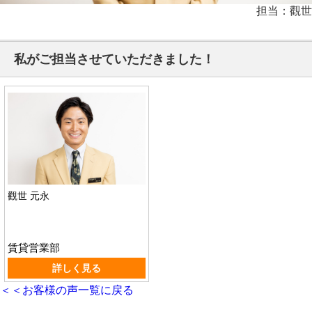
担当：觀世
私がご担当させていただきました！
觀世 元永
賃貸営業部
詳しく見る
＜＜お客様の声一覧に戻る