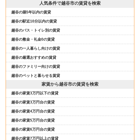
人気条件で越谷市の賃貸を検索
越谷の築5年以内の賃貸
越谷の駅近10分以内の賃貸
越谷のバス・トイレ別の賃貸
越谷の敷金・礼金0の賃貸
越谷の一人暮らし向けの賃貸
越谷の厳選おすすめの賃貸
越谷のファミリー向けの賃貸
越谷のペットと暮らせる賃貸
家賃から越谷市の賃貸を検索
越谷の家賃3万円以下の賃貸
越谷の家賃3万円台の賃貸
越谷の家賃4万円台の賃貸
越谷の家賃5万円台の賃貸
越谷の家賃6万円台の賃貸
越谷の家賃7万円以上の賃貸