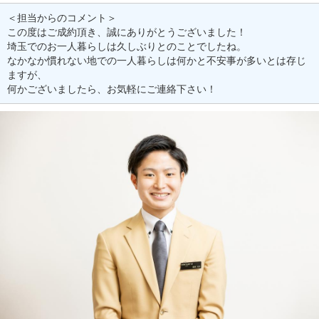
＜担当からのコメント＞
この度はご成約頂き、誠にありがとうございました！
埼玉でのお一人暮らしは久しぶりとのことでしたね。
なかなか慣れない地での一人暮らしは何かと不安事が多いとは存じ
ますが、
何かございましたら、お気軽にご連絡下さい！