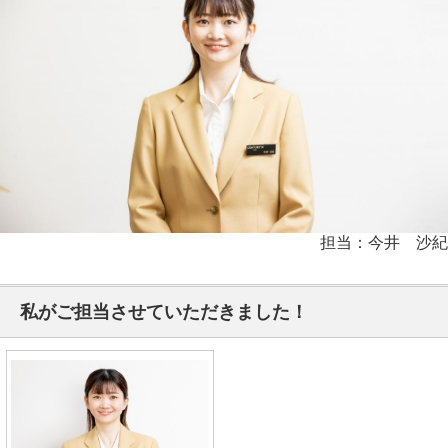
担当：今井 沙紀
私がご担当させていただきました！