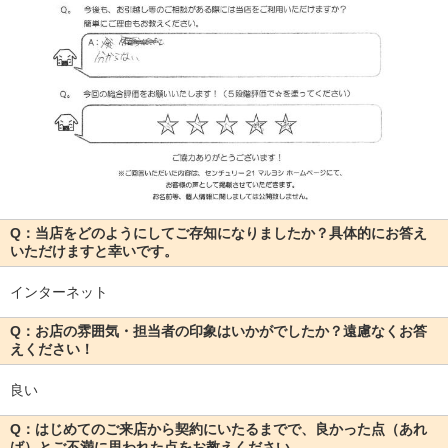
Q：当店をどのようにしてご存知になりましたか？具体的にお答え
いただけますと幸いです。
インターネット
Q：お店の雰囲気・担当者の印象はいかがでしたか？遠慮なくお答
えください！
良い
Q：はじめてのご来店から契約にいたるまでで、良かった点（あれ
ば）とご不満に思われた点をお教えください。