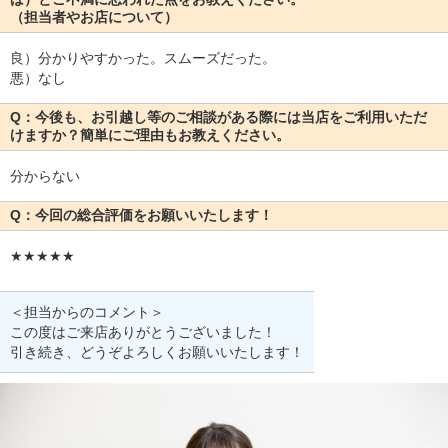
（担当者やお店について）
良）分かりやすかった。スムーズだった。
悪）なし
Q：今後も、お引越し等のご相談がある際には当店をご利用いただ
けますか？簡単にご理由もお教えください。
分からない
Q：今回の総合評価をお願いいたします！
★★★★★
＜担当からのコメント＞
この度はご来店ありがとうございました！
引き続き、どうぞよろしくお願いいたします！