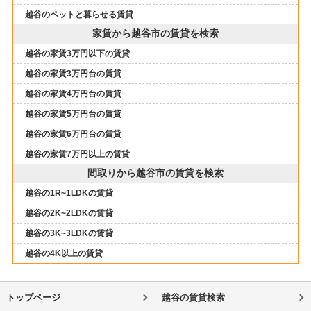
越谷のペットと暮らせる賃貸
家賃から越谷市の賃貸を検索
越谷の家賃3万円以下の賃貸
越谷の家賃3万円台の賃貸
越谷の家賃4万円台の賃貸
越谷の家賃5万円台の賃貸
越谷の家賃6万円台の賃貸
越谷の家賃7万円以上の賃貸
間取りから越谷市の賃貸を検索
越谷の1R~1LDKの賃貸
越谷の2K~2LDKの賃貸
越谷の3K~3LDKの賃貸
越谷の4K以上の賃貸
トップページ
越谷の賃貸検索