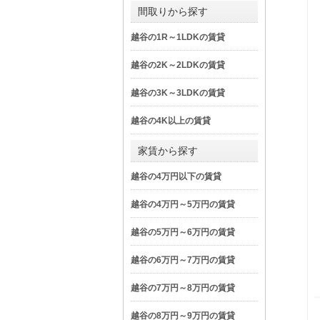
間取りから探す
越谷の1R～1LDKの賃貸
越谷の2K～2LDKの賃貸
越谷の3K～3LDKの賃貸
越谷の4K以上の賃貸
家賃から探す
越谷の4万円以下の賃貸
越谷の4万円～5万円の賃貸
越谷の5万円～6万円の賃貸
越谷の6万円～7万円の賃貸
越谷の7万円～8万円の賃貸
越谷の8万円～9万円の賃貸