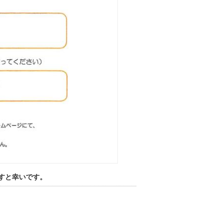
すと幸いです。