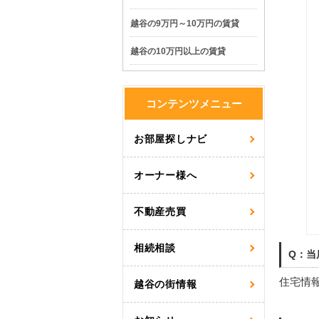
越谷の9万円～10万円の賃貸
越谷の10万円以上の賃貸
コンテンツメニュー
お部屋探しナビ
オーナー様へ
不動産売買
相続相談
Q：当
住宅情
越谷の街情報