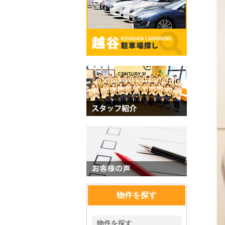
物件を探す
物件を探す