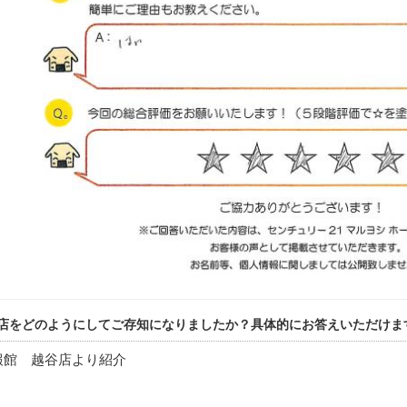
店をどのようにしてご存知になりましたか？具体的にお答えいただけま
報館 越谷店より紹介