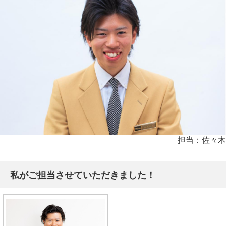
担当：佐々木
私がご担当させていただきました！