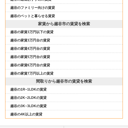
越谷のファミリー向けの賃貸
越谷のペットと暮らせる賃貸
家賃から越谷市の賃貸を検索
越谷の家賃3万円以下の賃貸
越谷の家賃3万円台の賃貸
越谷の家賃4万円台の賃貸
越谷の家賃5万円台の賃貸
越谷の家賃6万円台の賃貸
越谷の家賃7万円以上の賃貸
間取りから越谷市の賃貸を検索
越谷の1R~1LDKの賃貸
越谷の2K~2LDKの賃貸
越谷の3K~3LDKの賃貸
越谷の4K以上の賃貸