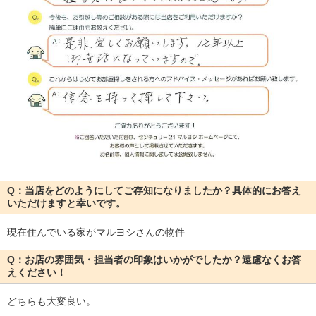
Q：当店をどのようにしてご存知になりましたか？具体的にお答え
いただけますと幸いです。
現在住んでいる家がマルヨシさんの物件
Q：お店の雰囲気・担当者の印象はいかがでしたか？遠慮なくお答
えください！
どちらも大変良い。