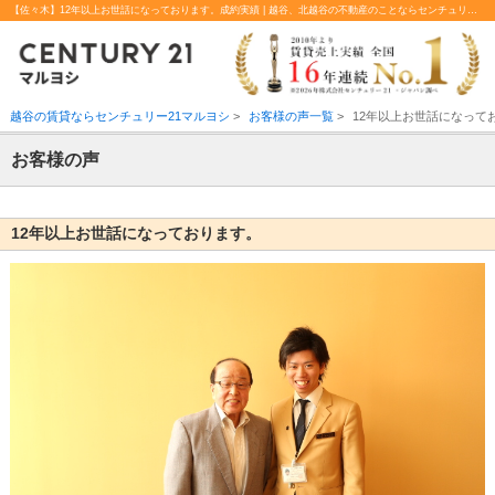
【佐々木】12年以上お世話になっております。成約実績 | 越谷、北越谷の不動産のことならセンチュリー21マルヨシ
越谷の賃貸ならセンチュリー21マルヨシ
>
お客様の声一覧
>
12年以上お世話になって
お客様の声
12年以上お世話になっております。