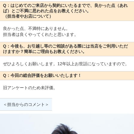
Q：はじめてのご来店から契約にいたるまでで、良かった点（あれ
ば）とご不満に思われた点をお教えください。
（担当者やお店について）
良かった点、不満特にありません。
担当者は良くやってくれたと思います。
Q：今後も、お引越し等のご相談がある際には当店をご利用いただ
けますか？簡単にご理由もお教えください。
ぜひよろしくお願いします。12年以上お世話になっていますので。
Q：今回の総合評価をお願いいたします！
旧アンケートのため未評価。
＜担当からのコメント＞