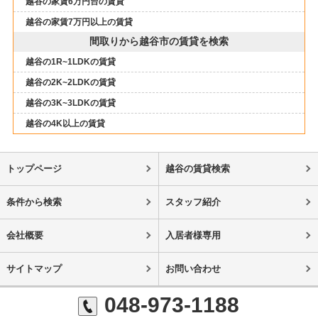
越谷の家賃6万円台の賃貸
越谷の家賃7万円以上の賃貸
間取りから越谷市の賃貸を検索
越谷の1R~1LDKの賃貸
越谷の2K~2LDKの賃貸
越谷の3K~3LDKの賃貸
越谷の4K以上の賃貸
トップページ
越谷の賃貸検索
条件から検索
スタッフ紹介
会社概要
入居者様専用
サイトマップ
お問い合わせ
048-973-1188