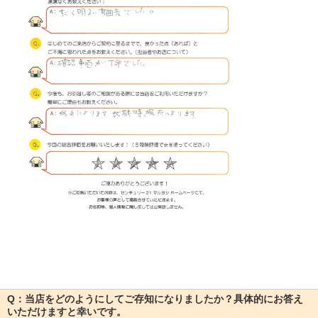
Q：当店をどのようにしてご存知になりましたか？具体的にお答え
いただけますと幸いです。