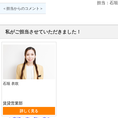
担当：石垣
＜担当からのコメント＞
私がご担当させていただきました！
石垣 衣吹
賃貸営業部
詳しく見る