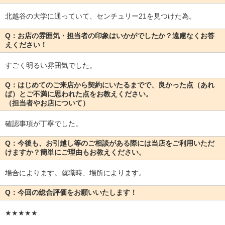
北越谷の大学に通っていて、センチュリー21を見つけた為。
Q：お店の雰囲気・担当者の印象はいかがでしたか？遠慮なくお答
えください！
すごく明るい雰囲気でした。
Q：はじめてのご来店から契約にいたるまでで、良かった点（あれ
ば）とご不満に思われた点をお教えください。
（担当者やお店について）
確認事項が丁寧でした。
Q：今後も、お引越し等のご相談がある際には当店をご利用いただ
けますか？簡単にご理由もお教えください。
場合によります。就職時、場所によります。
Q：今回の総合評価をお願いいたします！
★★★★★