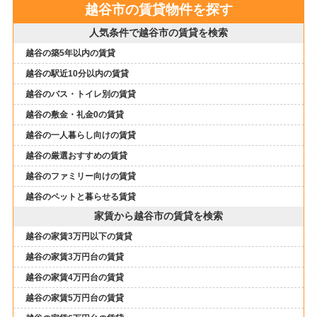
越谷市の賃貸物件を探す
人気条件で越谷市の賃貸を検索
越谷の築5年以内の賃貸
越谷の駅近10分以内の賃貸
越谷のバス・トイレ別の賃貸
越谷の敷金・礼金0の賃貸
越谷の一人暮らし向けの賃貸
越谷の厳選おすすめの賃貸
越谷のファミリー向けの賃貸
越谷のペットと暮らせる賃貸
家賃から越谷市の賃貸を検索
越谷の家賃3万円以下の賃貸
越谷の家賃3万円台の賃貸
越谷の家賃4万円台の賃貸
越谷の家賃5万円台の賃貸