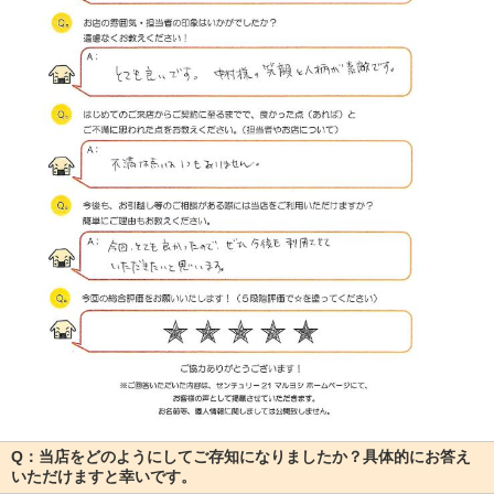
Q：当店をどのようにしてご存知になりましたか？具体的にお答え
いただけますと幸いです。