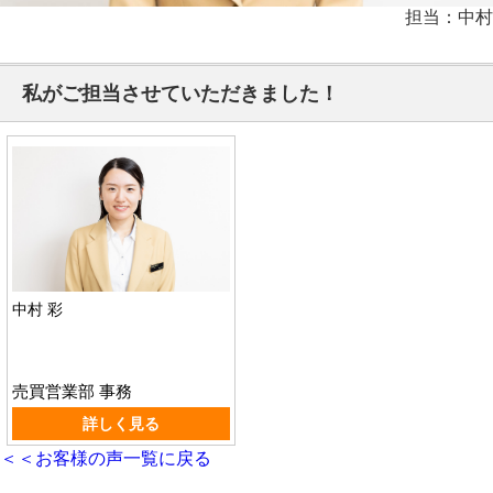
担当：中村
私がご担当させていただきました！
中村 彩
売買営業部 事務
詳しく見る
＜＜お客様の声一覧に戻る