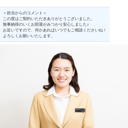
＜担当からのコメント＞
この度はご契約いただきありがとうございました。
無事納得のいくお部屋がみつかり安心しました♪
お近いですので、何かあればいつでもご相談くださいね！
よろしくお願いいたします。