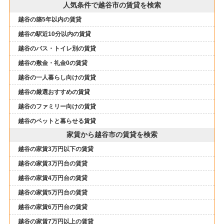
人気条件で越谷市の賃貸を検索
越谷の築5年以内の賃貸
越谷の駅近10分以内の賃貸
越谷のバス・トイレ別の賃貸
越谷の敷金・礼金0の賃貸
越谷の一人暮らし向けの賃貸
越谷の厳選おすすめの賃貸
越谷のファミリー向けの賃貸
越谷のペットと暮らせる賃貸
家賃から越谷市の賃貸を検索
越谷の家賃3万円以下の賃貸
越谷の家賃3万円台の賃貸
越谷の家賃4万円台の賃貸
越谷の家賃5万円台の賃貸
越谷の家賃6万円台の賃貸
越谷の家賃7万円以上の賃貸