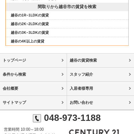
間取りから越谷市の賃貸を検索
越谷の1R~1LDKの賃貸
越谷の2K~2LDKの賃貸
越谷の3K~3LDKの賃貸
越谷の4K以上の賃貸
トップページ
越谷の賃貸検索
条件から検索
スタッフ紹介
会社概要
入居者様専用
サイトマップ
お問い合わせ
048-973-1188
営業時間 10:00～18:00