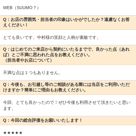
WEB（SUUMO？）
Q：お店の雰囲気・担当者の印象はいかがでしたか？遠慮なくお答
えください！
とても良いです。中村様の笑顔と人柄が素敵です。
Q：はじめてのご来店から契約にいたるまでで、良かった点（あれ
ば）とご不満に思われた点をお教えください。
（担当者やお店について）
不満な点は１つもありません。
Q：今後も、お引越し等のご相談がある際には当店をご利用いただ
けますか？簡単にご理由もお教えください。
今回、とても良かったので！ぜひ今後も利用させて頂きたいと思い
ます。
Q：今回の総合評価をお願いいたします！
★★★★★