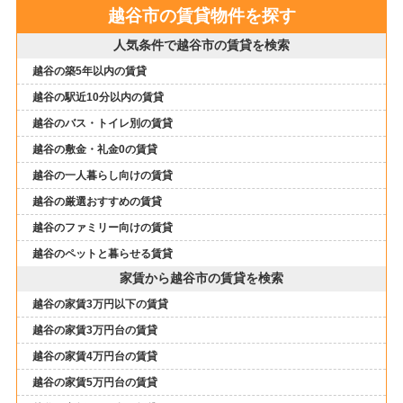
越谷市の賃貸物件を探す
人気条件で越谷市の賃貸を検索
越谷の築5年以内の賃貸
越谷の駅近10分以内の賃貸
越谷のバス・トイレ別の賃貸
越谷の敷金・礼金0の賃貸
越谷の一人暮らし向けの賃貸
越谷の厳選おすすめの賃貸
越谷のファミリー向けの賃貸
越谷のペットと暮らせる賃貸
家賃から越谷市の賃貸を検索
越谷の家賃3万円以下の賃貸
越谷の家賃3万円台の賃貸
越谷の家賃4万円台の賃貸
越谷の家賃5万円台の賃貸