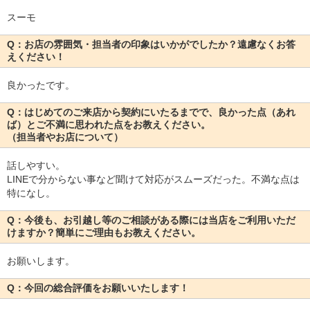
スーモ
Q：お店の雰囲気・担当者の印象はいかがでしたか？遠慮なくお答
えください！
良かったです。
Q：はじめてのご来店から契約にいたるまでで、良かった点（あれ
ば）とご不満に思われた点をお教えください。
（担当者やお店について）
話しやすい。
LINEで分からない事など聞けて対応がスムーズだった。不満な点は
特になし。
Q：今後も、お引越し等のご相談がある際には当店をご利用いただ
けますか？簡単にご理由もお教えください。
お願いします。
Q：今回の総合評価をお願いいたします！