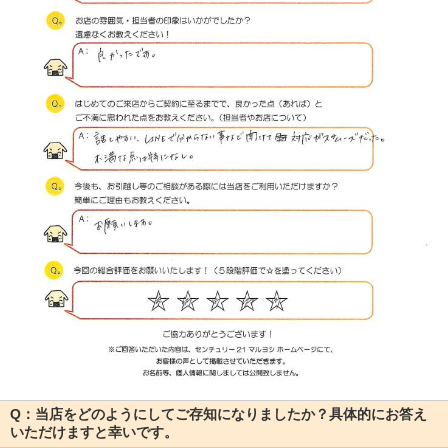
Q：当店をどのようにしてご存知になりましたか？具体的にお答え
いただけますと幸いです。