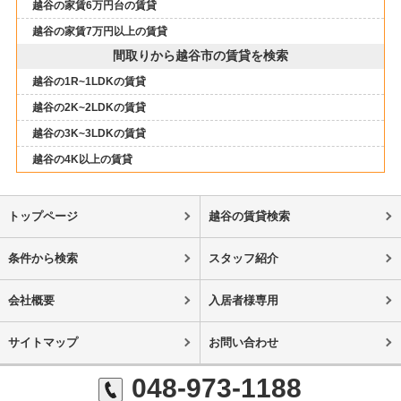
越谷の家賃6万円台の賃貸
越谷の家賃7万円以上の賃貸
間取りから越谷市の賃貸を検索
越谷の1R~1LDKの賃貸
越谷の2K~2LDKの賃貸
越谷の3K~3LDKの賃貸
越谷の4K以上の賃貸
トップページ
越谷の賃貸検索
条件から検索
スタッフ紹介
会社概要
入居者様専用
サイトマップ
お問い合わせ
048-973-1188