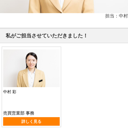
担当：中村
私がご担当させていただきました！
中村 彩
売買営業部 事務
詳しく見る