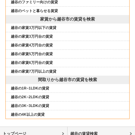
越谷のファミリー向けの賃貸
越谷のペットと暮らせる賃貸
家賃から越谷市の賃貸を検索
越谷の家賃3万円以下の賃貸
越谷の家賃3万円台の賃貸
越谷の家賃4万円台の賃貸
越谷の家賃5万円台の賃貸
越谷の家賃6万円台の賃貸
越谷の家賃7万円以上の賃貸
間取りから越谷市の賃貸を検索
越谷の1R~1LDKの賃貸
越谷の2K~2LDKの賃貸
越谷の3K~3LDKの賃貸
越谷の4K以上の賃貸
トップページ
越谷の賃貸検索