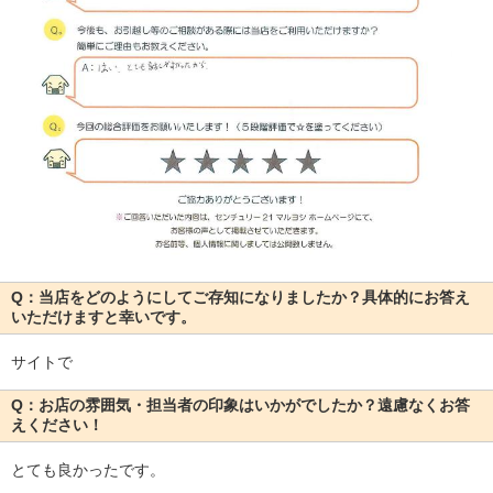
Q：当店をどのようにしてご存知になりましたか？具体的にお答え
いただけますと幸いです。
サイトで
Q：お店の雰囲気・担当者の印象はいかがでしたか？遠慮なくお答
えください！
とても良かったです。