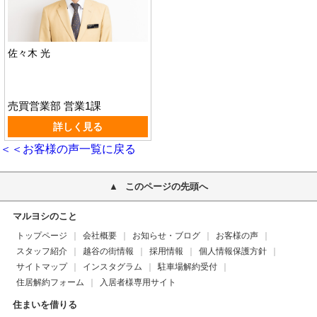
佐々木 光
売買営業部 営業1課
詳しく見る
＜＜お客様の声一覧に戻る
このページの先頭へ
マルヨシのこと
トップページ
会社概要
お知らせ・ブログ
お客様の声
スタッフ紹介
越谷の街情報
採用情報
個人情報保護方針
サイトマップ
インスタグラム
駐車場解約受付
住居解約フォーム
入居者様専用サイト
住まいを借りる