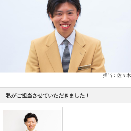
担当：佐々木
私がご担当させていただきました！