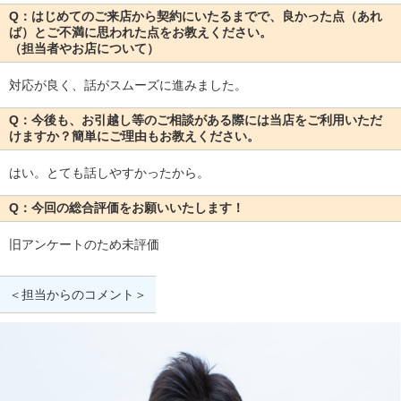
Q：はじめてのご来店から契約にいたるまでで、良かった点（あれ
ば）とご不満に思われた点をお教えください。
（担当者やお店について）
対応が良く、話がスムーズに進みました。
Q：今後も、お引越し等のご相談がある際には当店をご利用いただ
けますか？簡単にご理由もお教えください。
はい。とても話しやすかったから。
Q：今回の総合評価をお願いいたします！
旧アンケートのため未評価
＜担当からのコメント＞