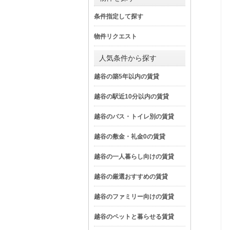
条件指定して探す
物件リクエスト
人気条件から探す
越谷の築5年以内の賃貸
越谷の駅近10分以内の賃貸
越谷のバス・トイレ別の賃貸
越谷の敷金・礼金0の賃貸
越谷の一人暮らし向けの賃貸
越谷の厳選おすすめの賃貸
越谷のファミリー向けの賃貸
越谷のペットと暮らせる賃貸