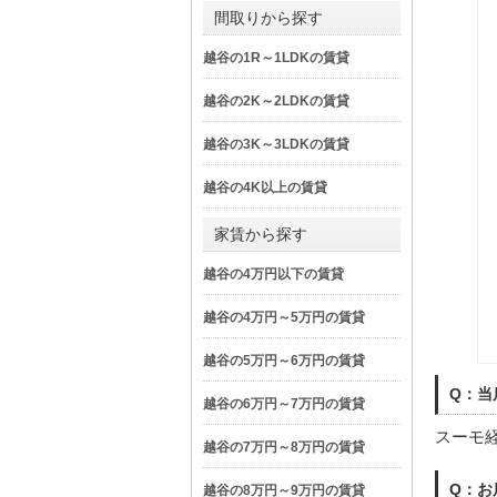
間取りから探す
越谷の1R～1LDKの賃貸
越谷の2K～2LDKの賃貸
越谷の3K～3LDKの賃貸
越谷の4K以上の賃貸
家賃から探す
越谷の4万円以下の賃貸
越谷の4万円～5万円の賃貸
越谷の5万円～6万円の賃貸
Q：当
越谷の6万円～7万円の賃貸
スーモ
越谷の7万円～8万円の賃貸
Q：お
越谷の8万円～9万円の賃貸