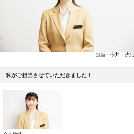
担当：今井 沙紀
私がご担当させていただきました！
今井 沙紀