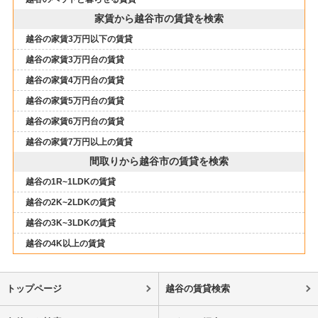
家賃から越谷市の賃貸を検索
越谷の家賃3万円以下の賃貸
越谷の家賃3万円台の賃貸
越谷の家賃4万円台の賃貸
越谷の家賃5万円台の賃貸
越谷の家賃6万円台の賃貸
越谷の家賃7万円以上の賃貸
間取りから越谷市の賃貸を検索
越谷の1R~1LDKの賃貸
越谷の2K~2LDKの賃貸
越谷の3K~3LDKの賃貸
越谷の4K以上の賃貸
トップページ
越谷の賃貸検索