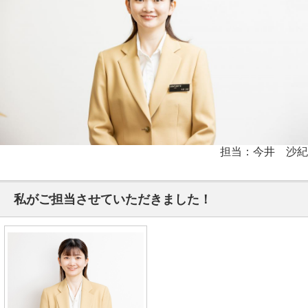
担当：今井 沙紀
私がご担当させていただきました！