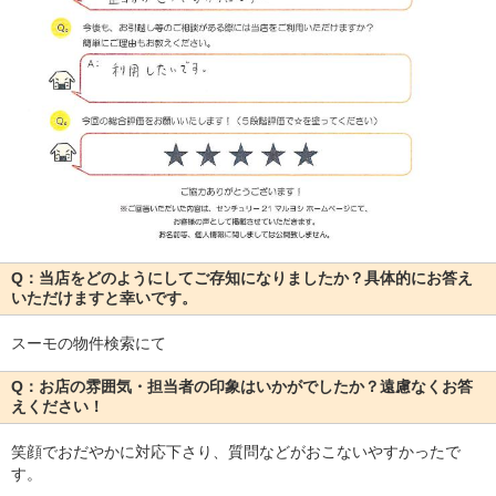
Q：当店をどのようにしてご存知になりましたか？具体的にお答え
いただけますと幸いです。
スーモの物件検索にて
Q：お店の雰囲気・担当者の印象はいかがでしたか？遠慮なくお答
えください！
笑顔でおだやかに対応下さり、質問などがおこないやすかったで
す。