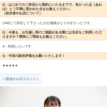
Q：はじめてのご来店から契約にいたるまでで、良かった点（あれ
ば）とご不満に思われた点をお教えください。
（担当者やお店について）
LINEにて対応して下さったのが連絡がとりやすかったです。
Q：今後も、お引越し等のご相談がある際には当店をご利用いただ
けますか？簡単にご理由もお教えください。
A：利用したいです。
Q：今回の総合評価をお願いいたします！
★★★★★
＜担当からのコメント＞