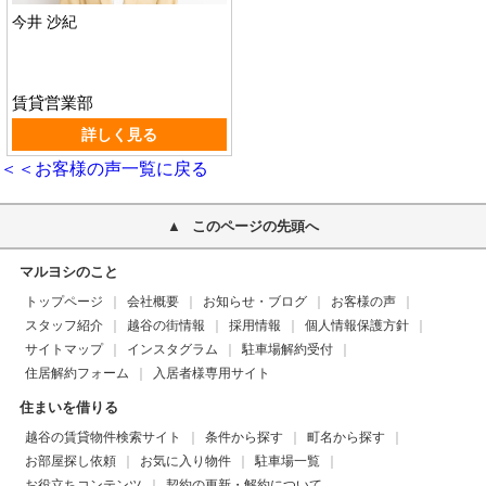
今井 沙紀
賃貸営業部
詳しく見る
＜＜お客様の声一覧に戻る
このページの先頭へ
マルヨシのこと
トップページ
会社概要
お知らせ・ブログ
お客様の声
スタッフ紹介
越谷の街情報
採用情報
個人情報保護方針
サイトマップ
インスタグラム
駐車場解約受付
住居解約フォーム
入居者様専用サイト
住まいを借りる
越谷の賃貸物件検索サイト
条件から探す
町名から探す
お部屋探し依頼
お気に入り物件
駐車場一覧
お役立ちコンテンツ
契約の更新・解約について