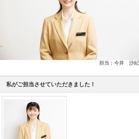
担当：今井 沙紀
私がご担当させていただきました！