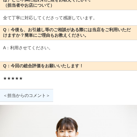
（担当者やお店について）
全て丁寧に対応してくださって感謝しています。
Q：今後も、お引越し等のご相談がある際には当店をご利用いただ
けますか？簡単にご理由もお教えください。
A：利用させてください。
Q：今回の総合評価をお願いいたします！
★★★★★
＜担当からのコメント＞