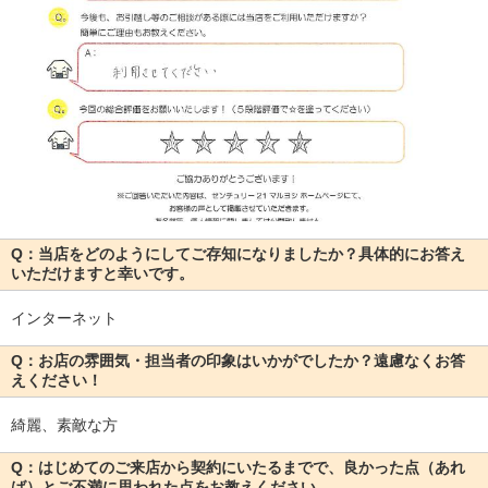
Q：当店をどのようにしてご存知になりましたか？具体的にお答え
いただけますと幸いです。
インターネット
Q：お店の雰囲気・担当者の印象はいかがでしたか？遠慮なくお答
えください！
綺麗、素敵な方
Q：はじめてのご来店から契約にいたるまでで、良かった点（あれ
ば）とご不満に思われた点をお教えください。