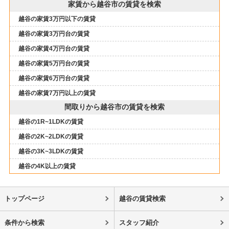
家賃から越谷市の賃貸を検索
越谷の家賃3万円以下の賃貸
越谷の家賃3万円台の賃貸
越谷の家賃4万円台の賃貸
越谷の家賃5万円台の賃貸
越谷の家賃6万円台の賃貸
越谷の家賃7万円以上の賃貸
間取りから越谷市の賃貸を検索
越谷の1R~1LDKの賃貸
越谷の2K~2LDKの賃貸
越谷の3K~3LDKの賃貸
越谷の4K以上の賃貸
トップページ
越谷の賃貸検索
条件から検索
スタッフ紹介