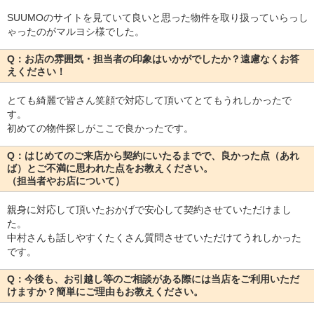
SUUMOのサイトを見ていて良いと思った物件を取り扱っていらっし
ゃったのがマルヨシ様でした。
Q：お店の雰囲気・担当者の印象はいかがでしたか？遠慮なくお答
えください！
とても綺麗で皆さん笑顔で対応して頂いてとてもうれしかったで
す。
初めての物件探しがここで良かったです。
Q：はじめてのご来店から契約にいたるまでで、良かった点（あれ
ば）とご不満に思われた点をお教えください。
（担当者やお店について）
親身に対応して頂いたおかげで安心して契約させていただけまし
た。
中村さんも話しやすくたくさん質問させていただけてうれしかった
です。
Q：今後も、お引越し等のご相談がある際には当店をご利用いただ
けますか？簡単にご理由もお教えください。