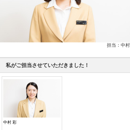
担当：中村
私がご担当させていただきました！
中村 彩