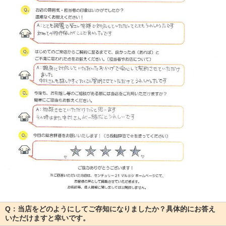
Q：当店をどのようにしてご存知になりましたか？具体的にお答え
いただけますと幸いです。