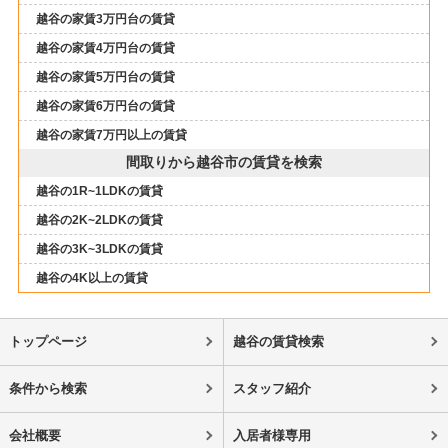
越谷の家賃3万円台の賃貸
越谷の家賃4万円台の賃貸
越谷の家賃5万円台の賃貸
越谷の家賃6万円台の賃貸
越谷の家賃7万円以上の賃貸
間取りから越谷市の賃貸を検索
越谷の1R~1LDKの賃貸
越谷の2K~2LDKの賃貸
越谷の3K~3LDKの賃貸
越谷の4K以上の賃貸
トップページ
越谷の賃貸検索
条件から検索
スタッフ紹介
会社概要
入居者様専用