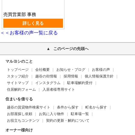
売買営業部 事務
詳しく見る
＜＜お客様の声一覧に戻る
このページの先頭へ
マルヨシのこと
トップページ
会社概要
お知らせ・ブログ
お客様の声
スタッフ紹介
越谷の街情報
採用情報
個人情報保護方針
サイトマップ
インスタグラム
駐車場解約受付
住居解約フォーム
入居者様専用サイト
住まいを借りる
越谷の賃貸物件検索サイト
条件から探す
町名から探す
お部屋探し依頼
お気に入り物件
駐車場一覧
お役立ちコンテンツ
契約の更新・解約について
オーナー様向け