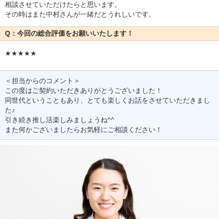
相談させていただけたらと思います。
その時はまた中村さんが一緒だとうれしいです。
Q：今回の総合評価をお願いいたします！
★★★★★
＜担当からのコメント＞
この度はご契約いただきありがとうございました！
同世代ということもあり、とても楽しくお話をさせていただきまし
た♪
引き続き推し活楽しみましょうね^^
また何かございましたらお気軽にご相談ください！