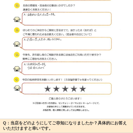
Q：当店をどのようにしてご存知になりましたか？具体的にお答え
いただけますと幸いです。