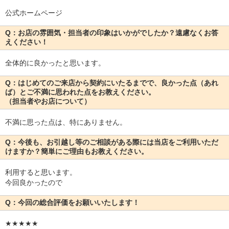
公式ホームページ
Q：お店の雰囲気・担当者の印象はいかがでしたか？遠慮なくお答
えください！
全体的に良かったと思います。
Q：はじめてのご来店から契約にいたるまでで、良かった点（あれ
ば）とご不満に思われた点をお教えください。
（担当者やお店について）
不満に思った点は、特にありません。
Q：今後も、お引越し等のご相談がある際には当店をご利用いただ
けますか？簡単にご理由もお教えください。
利用すると思います。
今回良かったので
Q：今回の総合評価をお願いいたします！
★★★★★