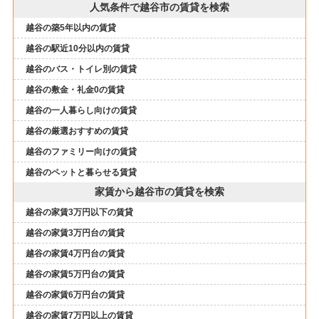
人気条件で越谷市の賃貸を検索
越谷の築5年以内の賃貸
越谷の駅近10分以内の賃貸
越谷のバス・トイレ別の賃貸
越谷の敷金・礼金0の賃貸
越谷の一人暮らし向けの賃貸
越谷の厳選おすすめの賃貸
越谷のファミリー向けの賃貸
越谷のペットと暮らせる賃貸
家賃から越谷市の賃貸を検索
越谷の家賃3万円以下の賃貸
越谷の家賃3万円台の賃貸
越谷の家賃4万円台の賃貸
越谷の家賃5万円台の賃貸
越谷の家賃6万円台の賃貸
越谷の家賃7万円以上の賃貸