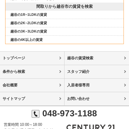
間取りから越谷市の賃貸を検索
越谷の1R~1LDKの賃貸
越谷の2K~2LDKの賃貸
越谷の3K~3LDKの賃貸
越谷の4K以上の賃貸
トップページ
越谷の賃貸検索
条件から検索
スタッフ紹介
会社概要
入居者様専用
サイトマップ
お問い合わせ
048-973-1188
営業時間 10:00～18:00