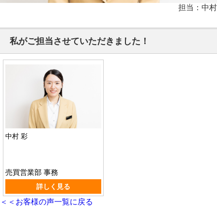
担当：中村
私がご担当させていただきました！
中村 彩
売買営業部 事務
詳しく見る
＜＜お客様の声一覧に戻る