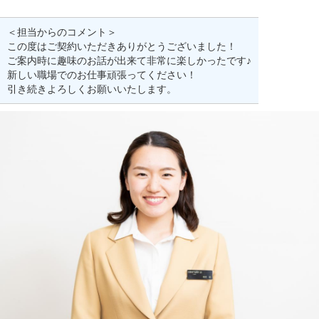
＜担当からのコメント＞
この度はご契約いただきありがとうございました！
ご案内時に趣味のお話が出来て非常に楽しかったです♪
新しい職場でのお仕事頑張ってください！
引き続きよろしくお願いいたします。