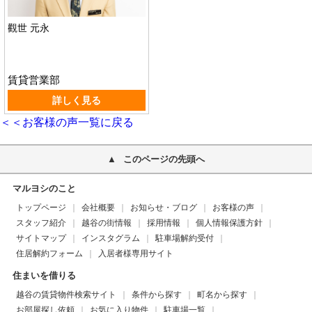
觀世 元永
賃貸営業部
詳しく見る
＜＜お客様の声一覧に戻る
このページの先頭へ
マルヨシのこと
トップページ
会社概要
お知らせ・ブログ
お客様の声
スタッフ紹介
越谷の街情報
採用情報
個人情報保護方針
サイトマップ
インスタグラム
駐車場解約受付
住居解約フォーム
入居者様専用サイト
住まいを借りる
越谷の賃貸物件検索サイト
条件から探す
町名から探す
お部屋探し依頼
お気に入り物件
駐車場一覧