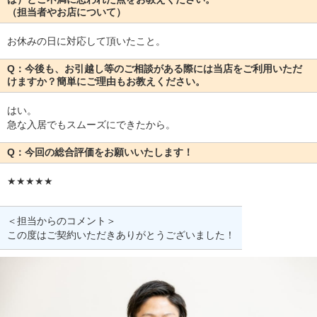
（担当者やお店について）
お休みの日に対応して頂いたこと。
Q：今後も、お引越し等のご相談がある際には当店をご利用いただ
けますか？簡単にご理由もお教えください。
はい。
急な入居でもスムーズにできたから。
Q：今回の総合評価をお願いいたします！
★★★★★
＜担当からのコメント＞
この度はご契約いただきありがとうございました！