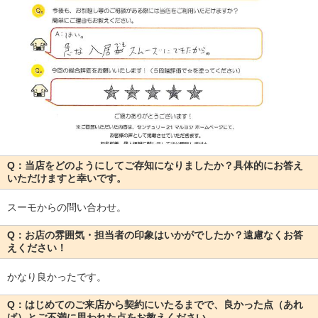
Q：当店をどのようにしてご存知になりましたか？具体的にお答え
いただけますと幸いです。
スーモからの問い合わせ。
Q：お店の雰囲気・担当者の印象はいかがでしたか？遠慮なくお答
えください！
かなり良かったです。
Q：はじめてのご来店から契約にいたるまでで、良かった点（あれ
ば）とご不満に思われた点をお教えください。