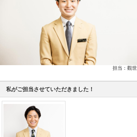
担当：觀世
私がご担当させていただきました！