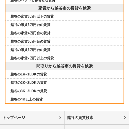
越谷のペットと暮らせる賃貸
家賃から越谷市の賃貸を検索
越谷の家賃3万円以下の賃貸
越谷の家賃3万円台の賃貸
越谷の家賃4万円台の賃貸
越谷の家賃5万円台の賃貸
越谷の家賃6万円台の賃貸
越谷の家賃7万円以上の賃貸
間取りから越谷市の賃貸を検索
越谷の1R~1LDKの賃貸
越谷の2K~2LDKの賃貸
越谷の3K~3LDKの賃貸
越谷の4K以上の賃貸
トップページ
越谷の賃貸検索