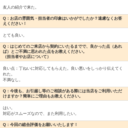
友人の紹介で来た。
Q：お店の雰囲気・担当者の印象はいかがでしたか？遠慮なくお答
えください！
とても良い。
Q：はじめてのご来店から契約にいたるまでで、良かった点（あれ
ば）とご不満に思われた点をお教えください。
（担当者やお店について）
良い点：丁ねいに対応してもらえた。良い悪いをしっかり伝えてく
れた。
不満なし。
Q：今後も、お引越し等のご相談がある際には当店をご利用いただ
けますか？簡単にご理由もお教えください。
はい。
対応がスムーズなので、また利用したい。
Q：今回の総合評価をお願いいたします！