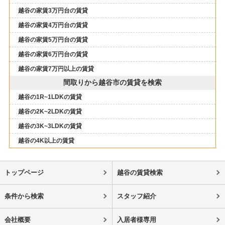
越谷の家賃3万円台の賃貸
越谷の家賃4万円台の賃貸
越谷の家賃5万円台の賃貸
越谷の家賃6万円台の賃貸
越谷の家賃7万円以上の賃貸
間取りから越谷市の賃貸を検索
越谷の1R~1LDKの賃貸
越谷の2K~2LDKの賃貸
越谷の3K~3LDKの賃貸
越谷の4K以上の賃貸
トップページ
越谷の賃貸検索
条件から検索
スタッフ紹介
会社概要
入居者様専用