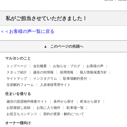
私がご担当させていただきました！
＜＜お客様の声一覧に戻る
このページの先頭へ
マルヨシのこと
トップページ
会社概要
お知らせ・ブログ
お客様の声
スタッフ紹介
越谷の街情報
採用情報
個人情報保護方針
サイトマップ
インスタグラム
駐車場解約受付
住居解約フォーム
入居者様専用サイト
住まいを借りる
越谷の賃貸物件検索サイト
条件から探す
町名から探す
お部屋探し依頼
お気に入り物件
駐車場一覧
お役立ちコンテンツ
契約の更新・解約について
オーナー様向け