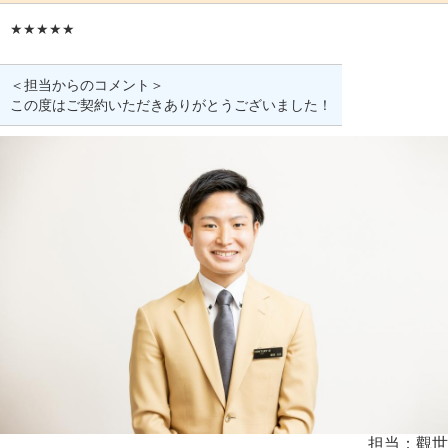
★★★★★
＜担当からのコメント＞
この度はご契約いただきありがとうございました！
担当：觀世