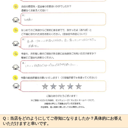
Q：当店をどのようにしてご存知になりましたか？具体的にお答え
いただけますと幸いです。