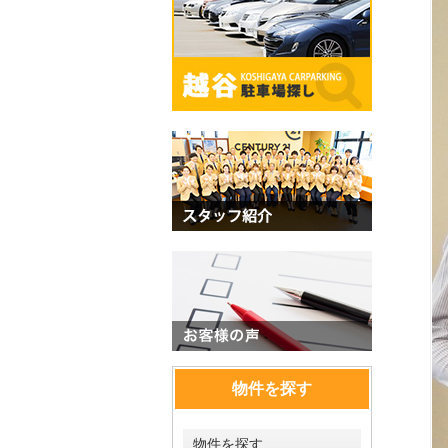
物件を探す
物件を探す