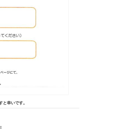
すと幸いです。
！