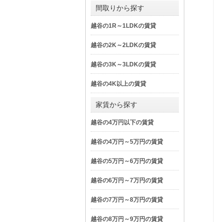
間取りから探す
越谷の1R～1LDKの賃貸
越谷の2K～2LDKの賃貸
越谷の3K～3LDKの賃貸
越谷の4K以上の賃貸
家賃から探す
越谷の4万円以下の賃貸
越谷の4万円～5万円の賃貸
越谷の5万円～6万円の賃貸
越谷の6万円～7万円の賃貸
越谷の7万円～8万円の賃貸
越谷の8万円～9万円の賃貸