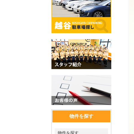
物件を探す
物件を探す