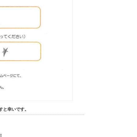
すと幸いです。
！