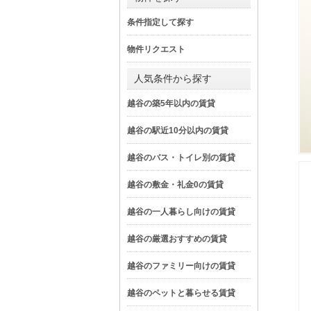
条件指定して探す
物件リクエスト
人気条件から探す
越谷の築5年以内の賃貸
越谷の駅近10分以内の賃貸
越谷のバス・トイレ別の賃貸
越谷の敷金・礼金0の賃貸
越谷の一人暮らし向けの賃貸
越谷の厳選おすすめの賃貸
越谷のファミリー向けの賃貸
越谷のペットと暮らせる賃貸