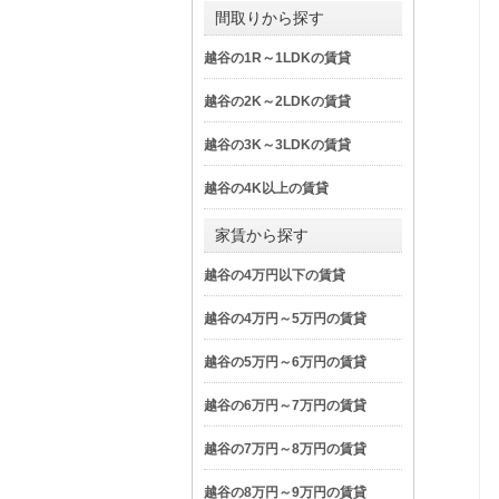
間取りから探す
越谷の1R～1LDKの賃貸
越谷の2K～2LDKの賃貸
越谷の3K～3LDKの賃貸
越谷の4K以上の賃貸
家賃から探す
越谷の4万円以下の賃貸
越谷の4万円～5万円の賃貸
越谷の5万円～6万円の賃貸
越谷の6万円～7万円の賃貸
越谷の7万円～8万円の賃貸
越谷の8万円～9万円の賃貸