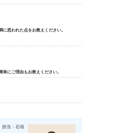
満に思われた点をお教えください。
簡単にご理由もお教えください。
担当：石垣