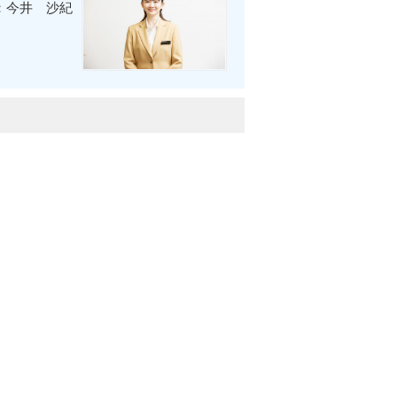
：今井 沙紀