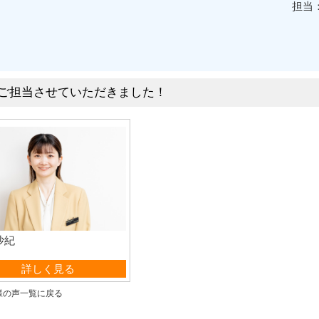
担当
ご担当させていただきました！
沙紀
営業部
詳しく見る
様の声一覧に戻る