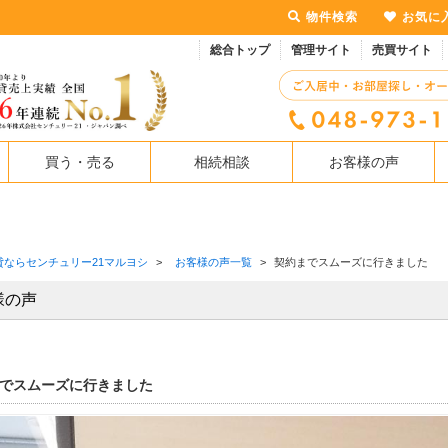
物件検索
お気に
総合トップ
管理サイト
売買サイト
買う・売る
相続相談
お客様の声
貸ならセンチュリー21マルヨシ
>
お客様の声一覧
>
契約までスムーズに行きました
様の声
でスムーズに行きました