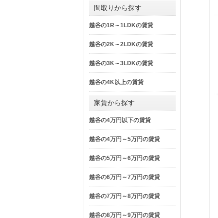
間取りから探す
越谷の1R～1LDKの賃貸
越谷の2K～2LDKの賃貸
越谷の3K～3LDKの賃貸
越谷の4K以上の賃貸
家賃から探す
越谷の4万円以下の賃貸
越谷の4万円～5万円の賃貸
越谷の5万円～6万円の賃貸
越谷の6万円～7万円の賃貸
越谷の7万円～8万円の賃貸
越谷の8万円～9万円の賃貸