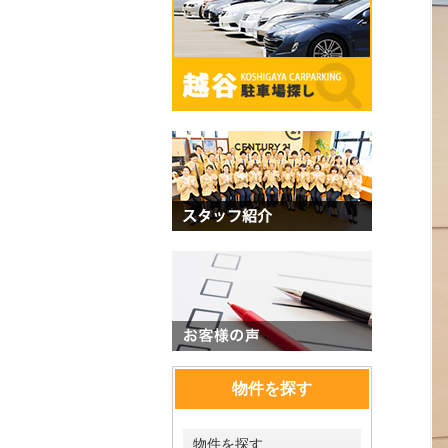
物件を探す
物件を探す