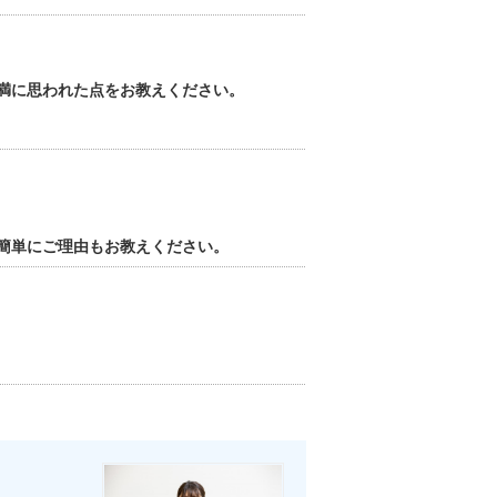
満に思われた点をお教えください。
簡単にご理由もお教えください。