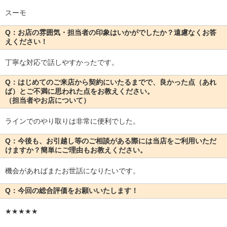
スーモ
Q：お店の雰囲気・担当者の印象はいかがでしたか？遠慮なくお答
えください！
丁寧な対応で話しやすかったです。
Q：はじめてのご来店から契約にいたるまでで、良かった点（あれ
ば）とご不満に思われた点をお教えください。
（担当者やお店について）
ラインでのやり取りは非常に便利でした。
Q：今後も、お引越し等のご相談がある際には当店をご利用いただ
けますか？簡単にご理由もお教えください。
機会があればまたお世話になりたいです。
Q：今回の総合評価をお願いいたします！
★★★★★