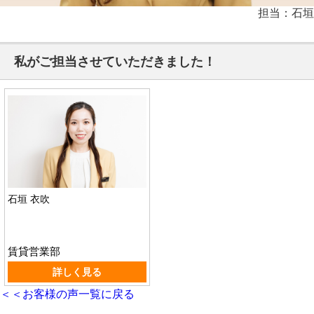
担当：石垣
私がご担当させていただきました！
石垣 衣吹
賃貸営業部
詳しく見る
＜＜お客様の声一覧に戻る