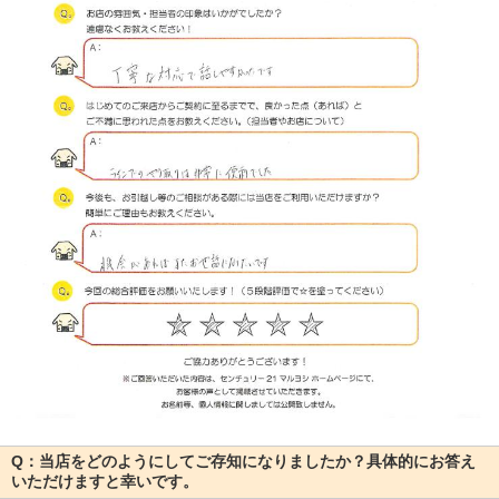
Q：当店をどのようにしてご存知になりましたか？具体的にお答え
いただけますと幸いです。