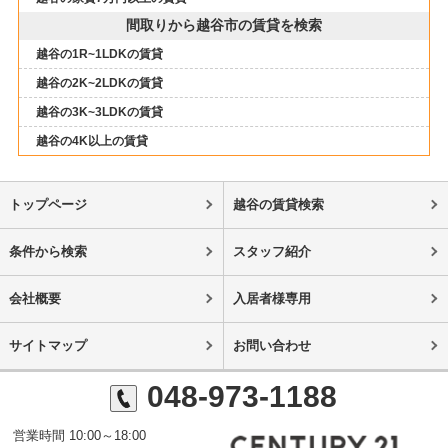
間取りから越谷市の賃貸を検索
越谷の1R~1LDKの賃貸
越谷の2K~2LDKの賃貸
越谷の3K~3LDKの賃貸
越谷の4K以上の賃貸
トップページ
越谷の賃貸検索
条件から検索
スタッフ紹介
会社概要
入居者様専用
サイトマップ
お問い合わせ
048-973-1188
営業時間 10:00～18:00