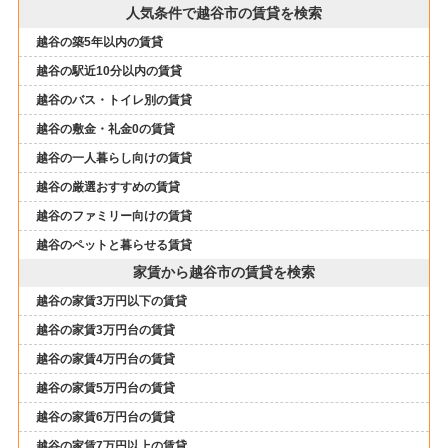
人気条件で越谷市の賃貸を検索
越谷の築5年以内の賃貸
越谷の駅近10分以内の賃貸
越谷のバス・トイレ別の賃貸
越谷の敷金・礼金0の賃貸
越谷の一人暮らし向けの賃貸
越谷の厳選おすすめの賃貸
越谷のファミリー向けの賃貸
越谷のペットと暮らせる賃貸
家賃から越谷市の賃貸を検索
越谷の家賃3万円以下の賃貸
越谷の家賃3万円台の賃貸
越谷の家賃4万円台の賃貸
越谷の家賃5万円台の賃貸
越谷の家賃6万円台の賃貸
越谷の家賃7万円以上の賃貸