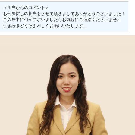
＜担当からのコメント＞
お部屋探しの担当をさせて頂きましてありがとうございました！
ご入居中に何かございましたらお気軽にご連絡くださいませ♪
引き続きどうぞよろしくお願いいたします。