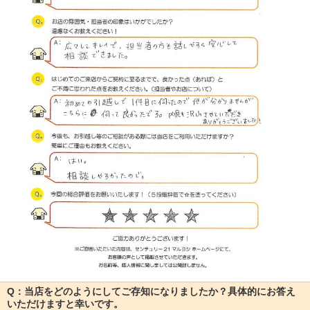
Q：当店をどのようにしてご存知になりましたか？具体的にお答え
いただけますと幸いです。