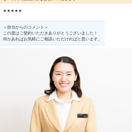
★★★★★
＜担当からのコメント＞
この度はご契約いただきありがとうございました！
何かあればお気軽にご相談いただければと思います。