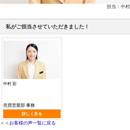
担当：中村
私がご担当させていただきました！
中村 彩
売買営業部 事務
詳しく見る
＜＜お客様の声一覧に戻る