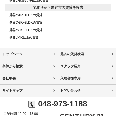
越谷の家賃7万円以上の賃貸
間取りから越谷市の賃貸を検索
越谷の1R~1LDKの賃貸
越谷の2K~2LDKの賃貸
越谷の3K~3LDKの賃貸
越谷の4K以上の賃貸
トップページ
越谷の賃貸検索
条件から検索
スタッフ紹介
会社概要
入居者様専用
サイトマップ
お問い合わせ
048-973-1188
営業時間 10:00～18:00