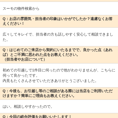
スーモの物件検索から
Q：お店の雰囲気・担当者の印象はいかがでしたか？遠慮なくお答
えください！
広々してキレイで、担当者の方も話しやすく安心して相談できまし
た。
Q：はじめてのご来店から契約にいたるまでで、良かった点（あれ
ば）とご不満に思われた点をお教えください。
（担当者やお店について）
初めての引越しで1件目に伺ったので他がわかりませんが、こちらに
伺って良かったです。
内見もたくさんさせていただきありがとうございました。
Q：今後も、お引越し等のご相談がある際には当店をご利用いただ
けますか？簡単にご理由もお教えください。
はい。相談しやすかったので。
Q：今回の総合評価をお願いいたします！