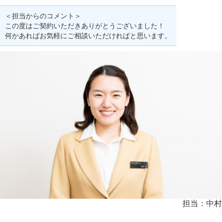
＜担当からのコメント＞
この度はご契約いただきありがとうございました！
何かあればお気軽にご相談いただければと思います。
担当：中村