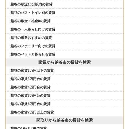
越谷の駅近10分以内の賃貸
越谷のバス・トイレ別の賃貸
越谷の敷金・礼金0の賃貸
越谷の一人暮らし向けの賃貸
越谷の厳選おすすめの賃貸
越谷のファミリー向けの賃貸
越谷のペットと暮らせる賃貸
家賃から越谷市の賃貸を検索
越谷の家賃3万円以下の賃貸
越谷の家賃3万円台の賃貸
越谷の家賃4万円台の賃貸
越谷の家賃5万円台の賃貸
越谷の家賃6万円台の賃貸
越谷の家賃7万円以上の賃貸
間取りから越谷市の賃貸を検索
越谷の1R~1LDKの賃貸