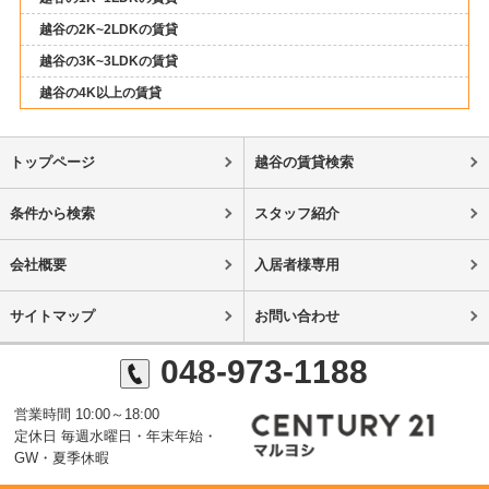
越谷の2K~2LDKの賃貸
越谷の3K~3LDKの賃貸
越谷の4K以上の賃貸
トップページ
越谷の賃貸検索
条件から検索
スタッフ紹介
会社概要
入居者様専用
サイトマップ
お問い合わせ
048-973-1188
営業時間 10:00～18:00
定休日 毎週水曜日・年末年始・
GW・夏季休暇