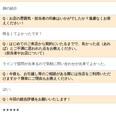
姉の紹介
Q：お店の雰囲気・担当者の印象はいかがでしたか？遠慮なくお答
えください！
明るくてよかったです！
Q：はじめてのご来店から契約にいたるまでで、良かった点（あれ
ば）とご不満に思われた点をお教えください。
（担当者やお店について）
ラインで質問が出来るので気軽に問い合わせが出来てよかった。
Q：今後も、お引越し等のご相談がある際には当店をご利用いただ
けますか？簡単にご理由もお教えください。
はい。
Q：今回の総合評価をお願いいたします！
★★★★★