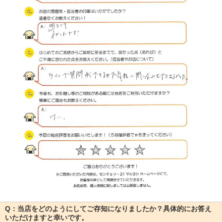
Q：当店をどのようにしてご存知になりましたか？具体的にお答え
いただけますと幸いです。