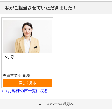
私がご担当させていただきました！
中村 彩
売買営業部 事務
詳しく見る
＜＜お客様の声一覧に戻る
このページの先頭へ