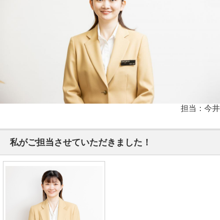
担当：今井
私がご担当させていただきました！