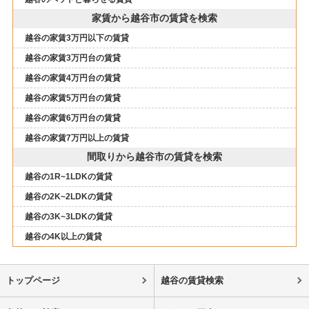
家賃から越谷市の賃貸を検索
越谷の家賃3万円以下の賃貸
越谷の家賃3万円台の賃貸
越谷の家賃4万円台の賃貸
越谷の家賃5万円台の賃貸
越谷の家賃6万円台の賃貸
越谷の家賃7万円以上の賃貸
間取りから越谷市の賃貸を検索
越谷の1R~1LDKの賃貸
越谷の2K~2LDKの賃貸
越谷の3K~3LDKの賃貸
越谷の4K以上の賃貸
トップページ
越谷の賃貸検索