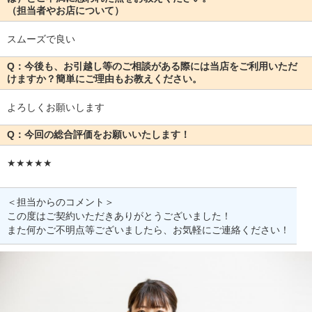
（担当者やお店について）
スムーズで良い
Q：今後も、お引越し等のご相談がある際には当店をご利用いただ
けますか？簡単にご理由もお教えください。
よろしくお願いします
Q：今回の総合評価をお願いいたします！
★★★★★
＜担当からのコメント＞
この度はご契約いただきありがとうございました！
また何かご不明点等ございましたら、お気軽にご連絡ください！