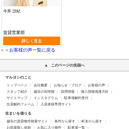
今井 沙紀
賃貸営業部
詳しく見る
＜＜お客様の声一覧に戻る
このページの先頭へ
マルヨシのこと
トップページ
会社概要
お知らせ・ブログ
お客様の声
スタッフ紹介
越谷の街情報
採用情報
個人情報保護方針
サイトマップ
インスタグラム
駐車場解約受付
住居解約フォーム
入居者様専用サイト
住まいを借りる
越谷の賃貸物件検索サイト
条件から探す
町名から探す
お部屋探し依頼
お気に入り物件
駐車場一覧