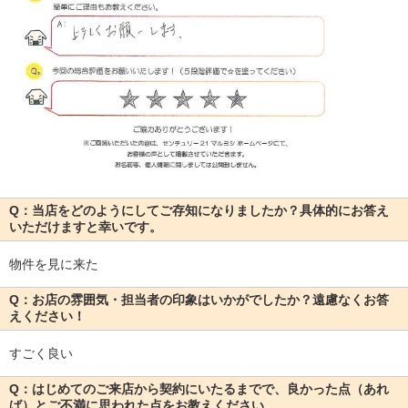
Q：当店をどのようにしてご存知になりましたか？具体的にお答え
いただけますと幸いです。
物件を見に来た
Q：お店の雰囲気・担当者の印象はいかがでしたか？遠慮なくお答
えください！
すごく良い
Q：はじめてのご来店から契約にいたるまでで、良かった点（あれ
ば）とご不満に思われた点をお教えください。