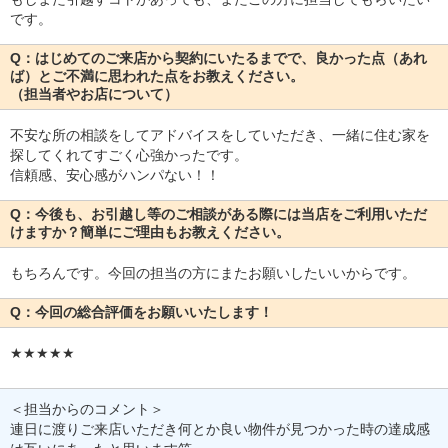
です。
Q：はじめてのご来店から契約にいたるまでで、良かった点（あれ
ば）とご不満に思われた点をお教えください。
（担当者やお店について）
不安な所の相談をしてアドバイスをしていただき、一緒に住む家を
探してくれてすごく心強かったです。
信頼感、安心感がハンパない！！
Q：今後も、お引越し等のご相談がある際には当店をご利用いただ
けますか？簡単にご理由もお教えください。
もちろんです。今回の担当の方にまたお願いしたいいからです。
Q：今回の総合評価をお願いいたします！
★★★★★
＜担当からのコメント＞
連日に渡りご来店いただき何とか良い物件が見つかった時の達成感