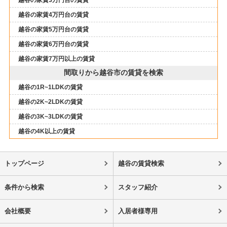
越谷の家賃3万円台の賃貸
越谷の家賃4万円台の賃貸
越谷の家賃5万円台の賃貸
越谷の家賃6万円台の賃貸
越谷の家賃7万円以上の賃貸
間取りから越谷市の賃貸を検索
越谷の1R~1LDKの賃貸
越谷の2K~2LDKの賃貸
越谷の3K~3LDKの賃貸
越谷の4K以上の賃貸
トップページ
越谷の賃貸検索
条件から検索
スタッフ紹介
会社概要
入居者様専用