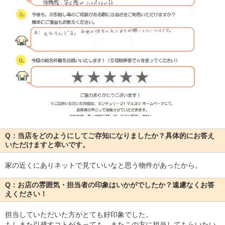
Q：当店をどのようにしてご存知になりましたか？具体的にお答え
いただけますと幸いです。
家の近くにありネットで見ていいなと思う物件があったから。
Q：お店の雰囲気・担当者の印象はいかがでしたか？遠慮なくお答
えください！
担当していただいた方がとても好印象でした。
もしまた引越すコトがあっても、またこの方に担当してもらいたい