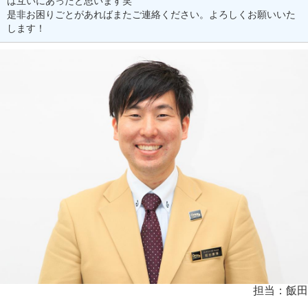
は互いにあったと思います笑
是非お困りごとがあればまたご連絡ください。よろしくお願いいた
します！
担当：飯田