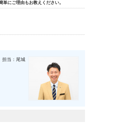
簡単にご理由もお教えください。
担当：尾城