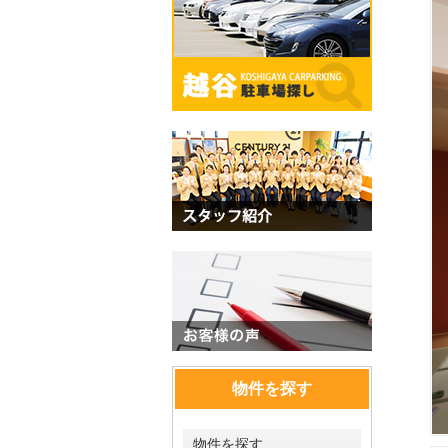
物件を探す
物件を探す