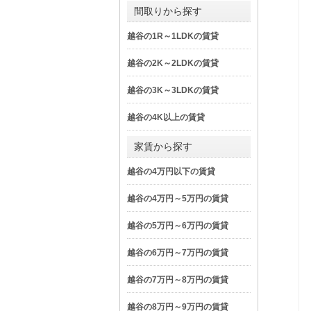
間取りから探す
越谷の1R～1LDKの賃貸
越谷の2K～2LDKの賃貸
越谷の3K～3LDKの賃貸
越谷の4K以上の賃貸
家賃から探す
越谷の4万円以下の賃貸
越谷の4万円～5万円の賃貸
越谷の5万円～6万円の賃貸
越谷の6万円～7万円の賃貸
越谷の7万円～8万円の賃貸
越谷の8万円～9万円の賃貸