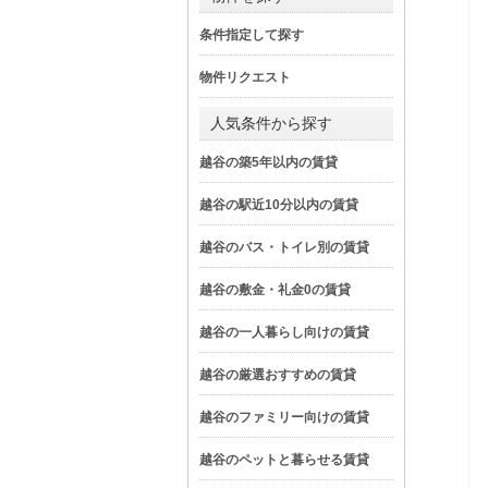
条件指定して探す
物件リクエスト
人気条件から探す
越谷の築5年以内の賃貸
越谷の駅近10分以内の賃貸
越谷のバス・トイレ別の賃貸
越谷の敷金・礼金0の賃貸
越谷の一人暮らし向けの賃貸
越谷の厳選おすすめの賃貸
越谷のファミリー向けの賃貸
越谷のペットと暮らせる賃貸