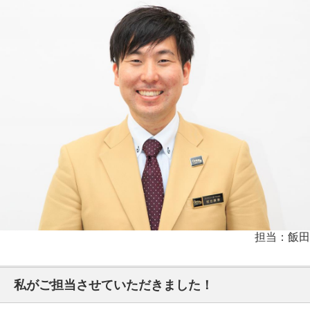
担当：飯田
私がご担当させていただきました！