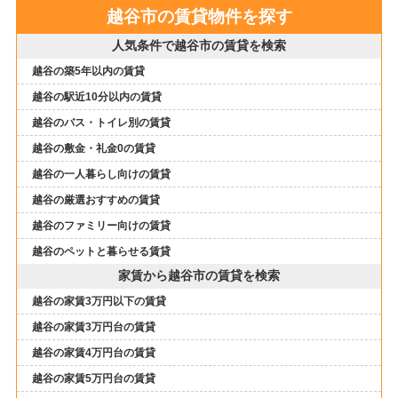
越谷市の賃貸物件を探す
人気条件で越谷市の賃貸を検索
越谷の築5年以内の賃貸
越谷の駅近10分以内の賃貸
越谷のバス・トイレ別の賃貸
越谷の敷金・礼金0の賃貸
越谷の一人暮らし向けの賃貸
越谷の厳選おすすめの賃貸
越谷のファミリー向けの賃貸
越谷のペットと暮らせる賃貸
家賃から越谷市の賃貸を検索
越谷の家賃3万円以下の賃貸
越谷の家賃3万円台の賃貸
越谷の家賃4万円台の賃貸
越谷の家賃5万円台の賃貸