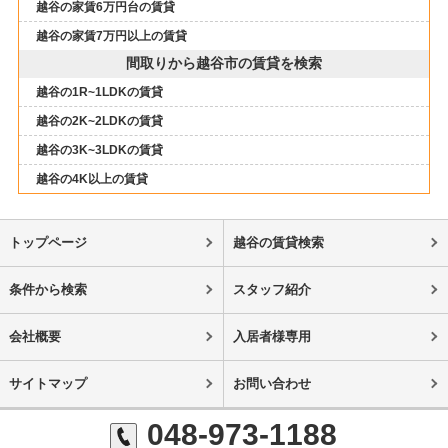
越谷の家賃6万円台の賃貸
越谷の家賃7万円以上の賃貸
間取りから越谷市の賃貸を検索
越谷の1R~1LDKの賃貸
越谷の2K~2LDKの賃貸
越谷の3K~3LDKの賃貸
越谷の4K以上の賃貸
トップページ
越谷の賃貸検索
条件から検索
スタッフ紹介
会社概要
入居者様専用
サイトマップ
お問い合わせ
048-973-1188