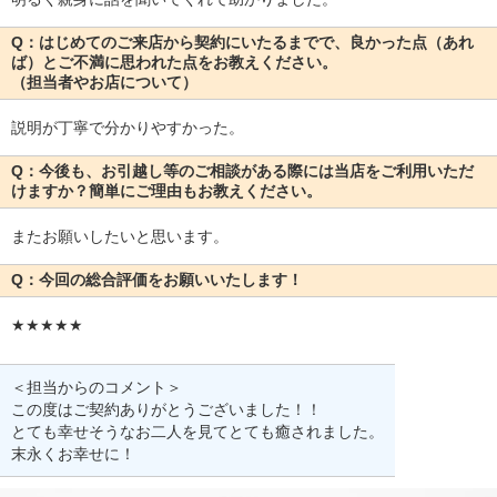
Q：はじめてのご来店から契約にいたるまでで、良かった点（あれ
ば）とご不満に思われた点をお教えください。
（担当者やお店について）
説明が丁寧で分かりやすかった。
Q：今後も、お引越し等のご相談がある際には当店をご利用いただ
けますか？簡単にご理由もお教えください。
またお願いしたいと思います。
Q：今回の総合評価をお願いいたします！
★★★★★
＜担当からのコメント＞
この度はご契約ありがとうございました！！
とても幸せそうなお二人を見てとても癒されました。
末永くお幸せに！