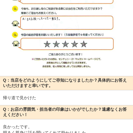
Q：当店をどのようにしてご存知になりましたか？具体的にお答え
いただけますと幸いです。
帰り道で見かけた
Q：お店の雰囲気・担当者の印象はいかがでしたか？遠慮なくお答
えください！
良かったです。
明るく親身に話を聞いてくれて助かりました。