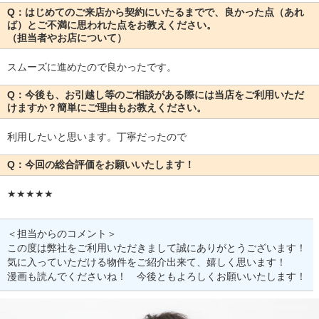
Q：はじめてのご来店から契約にいたるまでで、良かった点（あれ
ば）とご不満に思われた点をお教えください。
（担当者やお店について）
スムーズに進めたので良かったです。
Q：今後も、お引越し等のご相談がある際には当店をご利用いただ
けますか？簡単にご理由もお教えください。
利用したいと思います。丁寧だったので
Q：今回の総合評価をお願いいたします！
★★★★★
＜担当からのコメント＞
この度は弊社をご利用いただきまして誠にありがとうございます！
気に入っていただける物件をご紹介出来て、嬉しく思います！
漫画も読んでくださいね！ 今後ともよろしくお願いいたします！