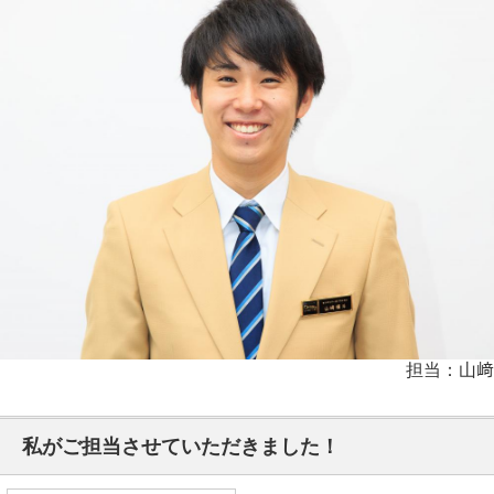
担当：山﨑
私がご担当させていただきました！