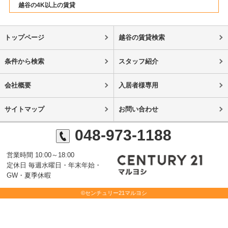
越谷の4K以上の賃貸
トップページ
越谷の賃貸検索
条件から検索
スタッフ紹介
会社概要
入居者様専用
サイトマップ
お問い合わせ
048-973-1188
営業時間 10:00～18:00
定休日 毎週水曜日・年末年始・
GW・夏季休暇
©センチュリー21マルヨシ