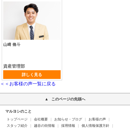
山﨑 脩斗
資産管理部
詳しく見る
＜＜お客様の声一覧に戻る
このページの先頭へ
マルヨシのこと
トップページ
会社概要
お知らせ・ブログ
お客様の声
スタッフ紹介
越谷の街情報
採用情報
個人情報保護方針