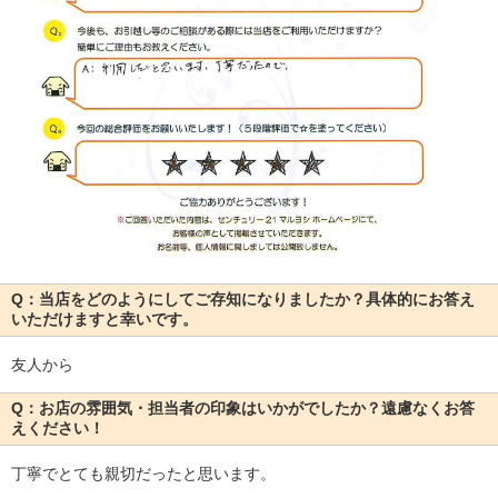
Q：当店をどのようにしてご存知になりましたか？具体的にお答え
いただけますと幸いです。
友人から
Q：お店の雰囲気・担当者の印象はいかがでしたか？遠慮なくお答
えください！
丁寧でとても親切だったと思います。