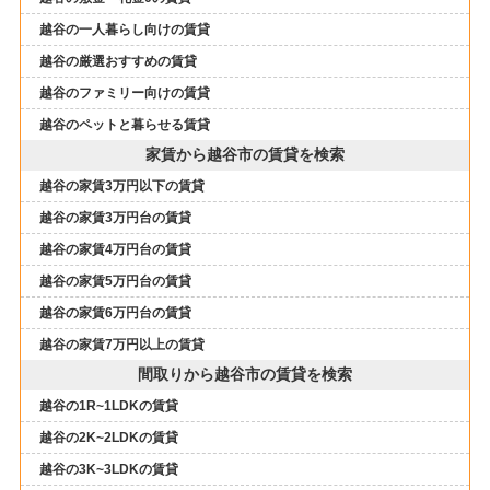
越谷の一人暮らし向けの賃貸
越谷の厳選おすすめの賃貸
越谷のファミリー向けの賃貸
越谷のペットと暮らせる賃貸
家賃から越谷市の賃貸を検索
越谷の家賃3万円以下の賃貸
越谷の家賃3万円台の賃貸
越谷の家賃4万円台の賃貸
越谷の家賃5万円台の賃貸
越谷の家賃6万円台の賃貸
越谷の家賃7万円以上の賃貸
間取りから越谷市の賃貸を検索
越谷の1R~1LDKの賃貸
越谷の2K~2LDKの賃貸
越谷の3K~3LDKの賃貸