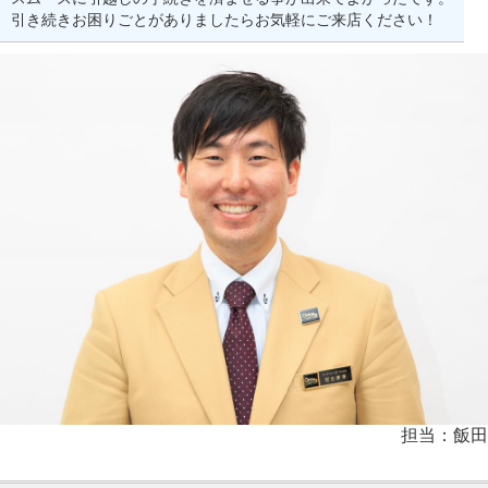
引き続きお困りごとがありましたらお気軽にご来店ください！
担当：飯田