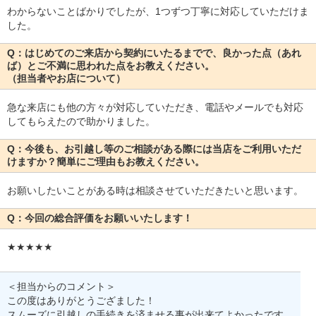
わからないことばかりでしたが、1つずつ丁寧に対応していただけま
した。
Q：はじめてのご来店から契約にいたるまでで、良かった点（あれ
ば）とご不満に思われた点をお教えください。
（担当者やお店について）
急な来店にも他の方々が対応していただき、電話やメールでも対応
してもらえたので助かりました。
Q：今後も、お引越し等のご相談がある際には当店をご利用いただ
けますか？簡単にご理由もお教えください。
お願いしたいことがある時は相談させていただきたいと思います。
Q：今回の総合評価をお願いいたします！
★★★★★
＜担当からのコメント＞
この度はありがとうござました！
スムーズに引越しの手続きを済ませる事が出来てよかったです。