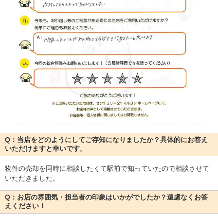
Q：当店をどのようにしてご存知になりましたか？具体的にお答え
いただけますと幸いです。
物件の売却を同時に相談したくて駅前で知っていたので相談させて
いただきました。
Q：お店の雰囲気・担当者の印象はいかがでしたか？遠慮なくお答
えください！