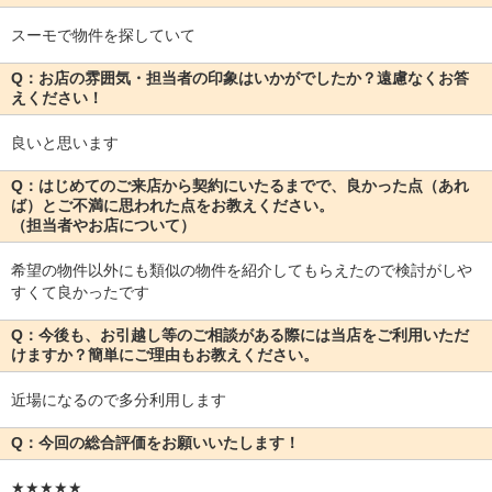
スーモで物件を探していて
Q：お店の雰囲気・担当者の印象はいかがでしたか？遠慮なくお答
えください！
良いと思います
Q：はじめてのご来店から契約にいたるまでで、良かった点（あれ
ば）とご不満に思われた点をお教えください。
（担当者やお店について）
希望の物件以外にも類似の物件を紹介してもらえたので検討がしや
すくて良かったです
Q：今後も、お引越し等のご相談がある際には当店をご利用いただ
けますか？簡単にご理由もお教えください。
近場になるので多分利用します
Q：今回の総合評価をお願いいたします！
★★★★★