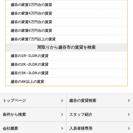
越谷の家賃3万円台の賃貸
越谷の家賃4万円台の賃貸
越谷の家賃5万円台の賃貸
越谷の家賃6万円台の賃貸
越谷の家賃7万円以上の賃貸
間取りから越谷市の賃貸を検索
越谷の1R~1LDKの賃貸
越谷の2K~2LDKの賃貸
越谷の3K~3LDKの賃貸
越谷の4K以上の賃貸
トップページ
越谷の賃貸検索
条件から検索
スタッフ紹介
会社概要
入居者様専用