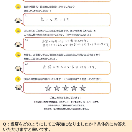
Q：当店をどのようにしてご存知になりましたか？具体的にお答え
いただけますと幸いです。