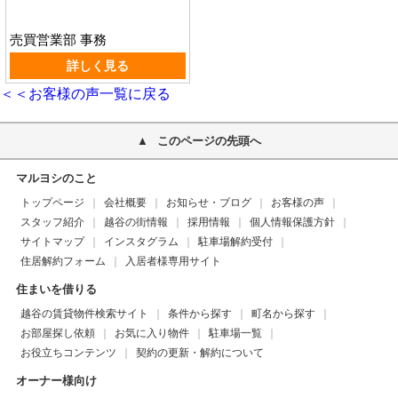
売買営業部 事務
詳しく見る
＜＜お客様の声一覧に戻る
このページの先頭へ
マルヨシのこと
トップページ
会社概要
お知らせ・ブログ
お客様の声
スタッフ紹介
越谷の街情報
採用情報
個人情報保護方針
サイトマップ
インスタグラム
駐車場解約受付
住居解約フォーム
入居者様専用サイト
住まいを借りる
越谷の賃貸物件検索サイト
条件から探す
町名から探す
お部屋探し依頼
お気に入り物件
駐車場一覧
お役立ちコンテンツ
契約の更新・解約について
オーナー様向け