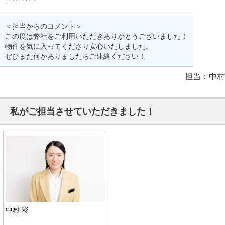
＜担当からのコメント＞
この度は弊社をご利用いただきありがとうございました！
物件を気に入ってくださり安心いたしました。
ぜひまた何かありましたらご連絡ください！
担当：中村
私がご担当させていただきました！
中村 彩