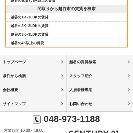
越谷の家賃7万円以上の賃貸
間取りから越谷市の賃貸を検索
越谷の1R~1LDKの賃貸
越谷の2K~2LDKの賃貸
越谷の3K~3LDKの賃貸
越谷の4K以上の賃貸
トップページ
越谷の賃貸検索
条件から検索
スタッフ紹介
会社概要
入居者様専用
サイトマップ
お問い合わせ
048-973-1188
営業時間 10:00～18:00