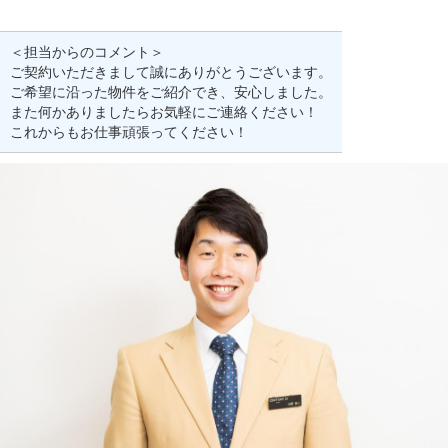
＜担当からのコメント＞
ご契約いただきまして誠にありがとうございます。
ご希望に沿った物件をご紹介でき、安心しました。
また何かありましたらお気軽にご連絡ください！
これからもお仕事頑張ってください！