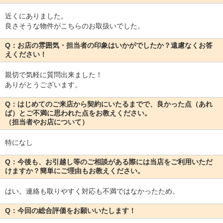
近くにありました。
良さそうな物件がこちらのお取扱いでした。
Q：お店の雰囲気・担当者の印象はいかがでしたか？遠慮なくお答
えください！
親切で気軽に質問出来ました！
ありがとうございます。
Q：はじめてのご来店から契約にいたるまでで、良かった点（あれ
ば）とご不満に思われた点をお教えください。
（担当者やお店について）
特になし
Q：今後も、お引越し等のご相談がある際には当店をご利用いただ
けますか？簡単にご理由もお教えください。
はい。連絡も取りやすく対応も不満ではなかったため。
Q：今回の総合評価をお願いいたします！