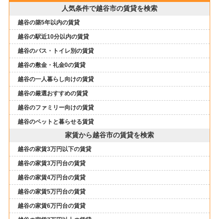
人気条件で越谷市の賃貸を検索
越谷の築5年以内の賃貸
越谷の駅近10分以内の賃貸
越谷のバス・トイレ別の賃貸
越谷の敷金・礼金0の賃貸
越谷の一人暮らし向けの賃貸
越谷の厳選おすすめの賃貸
越谷のファミリー向けの賃貸
越谷のペットと暮らせる賃貸
家賃から越谷市の賃貸を検索
越谷の家賃3万円以下の賃貸
越谷の家賃3万円台の賃貸
越谷の家賃4万円台の賃貸
越谷の家賃5万円台の賃貸
越谷の家賃6万円台の賃貸