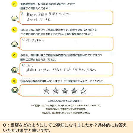
Q：当店をどのようにしてご存知になりましたか？具体的にお答え
いただけますと幸いです。