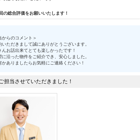
回の総合評価をお願いいたします！
当からのコメント＞
約いただきまして誠にありがとうございます。
さんお話出来てとても楽しかったです！
望に沿った物件をご紹介でき、安心しました。
何かありましたらお気軽にご連絡ください！
ご担当させていただきました！