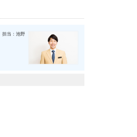
担当：池野