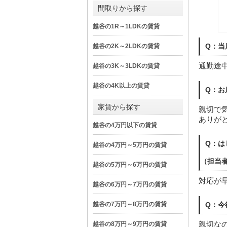
間取りから探す
越谷の1R～1LDKの賃貸
Q：当
越谷の2K～2LDKの賃貸
通勤途
越谷の3K～3LDKの賃貸
越谷の4K以上の賃貸
Q：お
家賃から探す
親切で
ありが
越谷の4万円以下の賃貸
Q：は
越谷の4万円～5万円の賃貸
（担当
越谷の5万円～6万円の賃貸
対応が
越谷の6万円～7万円の賃貸
越谷の7万円～8万円の賃貸
Q：今
親切な
越谷の8万円～9万円の賃貸