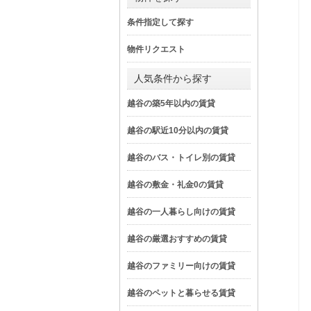
条件指定して探す
物件リクエスト
人気条件から探す
越谷の築5年以内の賃貸
越谷の駅近10分以内の賃貸
越谷のバス・トイレ別の賃貸
越谷の敷金・礼金0の賃貸
越谷の一人暮らし向けの賃貸
越谷の厳選おすすめの賃貸
越谷のファミリー向けの賃貸
越谷のペットと暮らせる賃貸