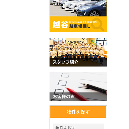
物件を探す
物件を探す