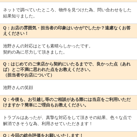
ネットで調べていたところ、物件を見つけた為、問い合わせをした
結果知りました。
Q：お店の雰囲気・担当者の印象はいかがでしたか？遠慮なくお答
えください！
池野さんの対応はとても素晴らしかったです。
契約の為に尽力して頂きました。
Q：はじめてのご来店から契約にいたるまでで、良かった点（あれ
ば）とご不満に思われた点をお教えください。
（担当者やお店について）
池野さんの笑顔
Q：今後も、お引越し等のご相談がある際には当店をご利用いただ
けますか？簡単にご理由もお教えください。
トラブルはあったが、真摯な対応をして頂きその結果、色々な点で
解消できそうな為、利用させていただきます！
Q：今回の総合評価をお願いいたします！