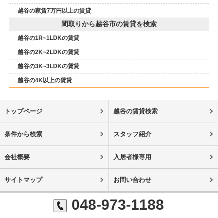
越谷の家賃7万円以上の賃貸
間取りから越谷市の賃貸を検索
越谷の1R~1LDKの賃貸
越谷の2K~2LDKの賃貸
越谷の3K~3LDKの賃貸
越谷の4K以上の賃貸
トップページ
越谷の賃貸検索
条件から検索
スタッフ紹介
会社概要
入居者様専用
サイトマップ
お問い合わせ
048-973-1188