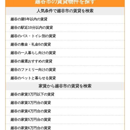
越谷市の賃貸物件を探す
人気条件で越谷市の賃貸を検索
越谷の築5年以内の賃貸
越谷の駅近10分以内の賃貸
越谷のバス・トイレ別の賃貸
越谷の敷金・礼金0の賃貸
越谷の一人暮らし向けの賃貸
越谷の厳選おすすめの賃貸
越谷のファミリー向けの賃貸
越谷のペットと暮らせる賃貸
家賃から越谷市の賃貸を検索
越谷の家賃3万円以下の賃貸
越谷の家賃3万円台の賃貸
越谷の家賃4万円台の賃貸
越谷の家賃5万円台の賃貸
越谷の家賃6万円台の賃貸