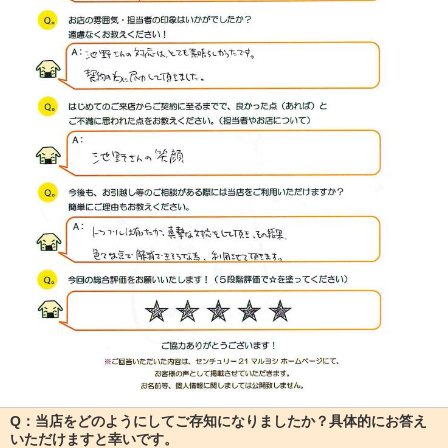
Q：当店をどのようにしてご存知になりましたか？具体的にお答え
いただけますと幸いです。