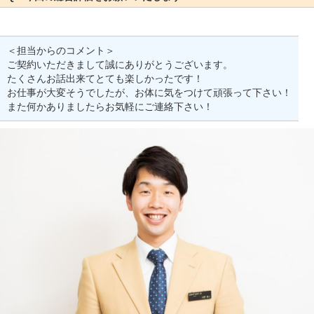
＜担当からのコメント＞
ご契約いただきまして誠にありがとうございます。
たくさんお話出来てとても楽しかったです！
お仕事が大変そうでしたが、お体に気をつけて頑張って下さい！
また何かありましたらお気軽にご連絡下さい！