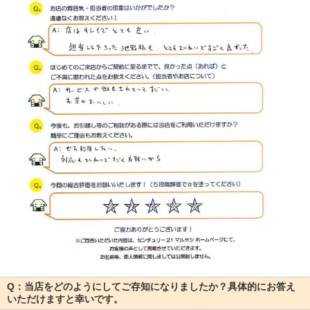
Q：当店をどのようにしてご存知になりましたか？具体的にお答え
いただけますと幸いです。