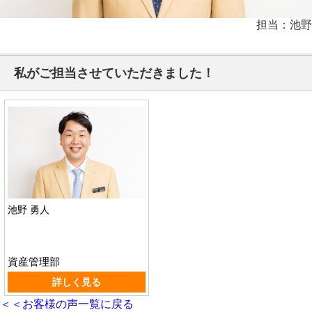
担当：池野
私がご担当させていただきました！
池野 勇人
資産管理部
詳しく見る
＜＜お客様の声一覧に戻る