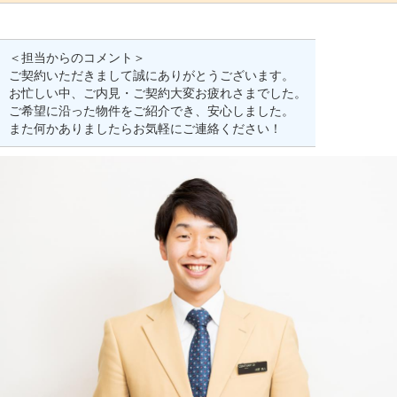
＜担当からのコメント＞
ご契約いただきまして誠にありがとうございます。
お忙しい中、ご内見・ご契約大変お疲れさまでした。
ご希望に沿った物件をご紹介でき、安心しました。
また何かありましたらお気軽にご連絡ください！