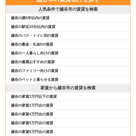
人気条件で越谷市の賃貸を検索
越谷の築5年以内の賃貸
越谷の駅近10分以内の賃貸
越谷のバス・トイレ別の賃貸
越谷の敷金・礼金0の賃貸
越谷の一人暮らし向けの賃貸
越谷の厳選おすすめの賃貸
越谷のファミリー向けの賃貸
越谷のペットと暮らせる賃貸
家賃から越谷市の賃貸を検索
越谷の家賃3万円以下の賃貸
越谷の家賃3万円台の賃貸
越谷の家賃4万円台の賃貸
越谷の家賃5万円台の賃貸
越谷の家賃6万円台の賃貸