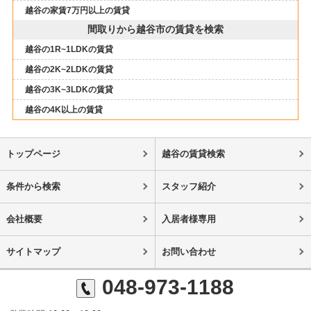
越谷の家賃7万円以上の賃貸
間取りから越谷市の賃貸を検索
越谷の1R~1LDKの賃貸
越谷の2K~2LDKの賃貸
越谷の3K~3LDKの賃貸
越谷の4K以上の賃貸
トップページ
越谷の賃貸検索
条件から検索
スタッフ紹介
会社概要
入居者様専用
サイトマップ
お問い合わせ
048-973-1188