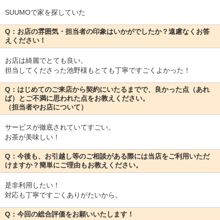
SUUMOで家を探していた
Q：お店の雰囲気・担当者の印象はいかがでしたか？遠慮なくお答
えください！
お店は綺麗でとても良い。
担当してくださった池野様もとても丁寧ですごくよかった！
Q：はじめてのご来店から契約にいたるまでで、良かった点（あれ
ば）とご不満に思われた点をお教えください。
（担当者やお店について）
サービスが徹底されていてすごい。
お茶が美味しい！
Q：今後も、お引越し等のご相談がある際には当店をご利用いただ
けますか？簡単にご理由もお教えください。
是非利用したい！
対応も丁寧ですごくありがたいから。
Q：今回の総合評価をお願いいたします！